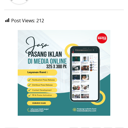
Post Views:
212