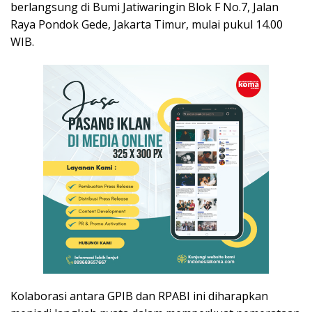
berlangsung di Bumi Jatiwaringin Blok F No.7, Jalan
Raya Pondok Gede, Jakarta Timur, mulai pukul 14.00
WIB.
Kolaborasi antara GPIB dan RPABI ini diharapkan