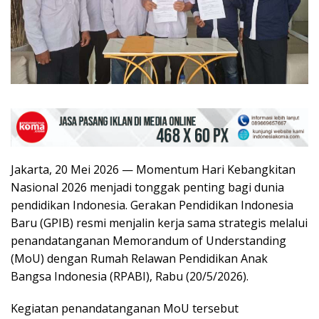
Jakarta, 20 Mei 2026 — Momentum Hari Kebangkitan
Nasional 2026 menjadi tonggak penting bagi dunia
pendidikan Indonesia. Gerakan Pendidikan Indonesia
Baru (GPIB) resmi menjalin kerja sama strategis melalui
penandatanganan Memorandum of Understanding
(MoU) dengan Rumah Relawan Pendidikan Anak
Bangsa Indonesia (RPABI), Rabu (20/5/2026).
Kegiatan penandatanganan MoU tersebut