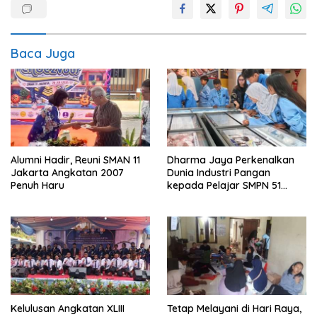
Baca Juga
Alumni Hadir, Reuni SMAN 11
Dharma Jaya Perkenalkan
Jakarta Angkatan 2007
Dunia Industri Pangan
Penuh Haru
kepada Pelajar SMPN 51
Jakarta
Kelulusan Angkatan XLIII
Tetap Melayani di Hari Raya,