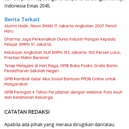
Indonesia Emas 2045.
Berita Terkait
Alumni Hadir, Reuni SMAN 11 Jakarta Angkatan 2007 Penuh
Haru
Dharma Jaya Perkenalkan Dunia Industri Pangan kepada
Pelajar SMPN 51 Jakarta
Kelulusan Angkatan XLIII SMPN 192 Jakarta: 100 Persen Lulus,
Prestasi Makin Bersinar
Tetap Melayani di Hari Raya, GPIB Buka Posko Gratis Bantu
Pendaftaran Sekolah Negeri
GPIB Kembali Gelar Aksi Sosial Bantuan PPDB Online untuk
Masyarakat
GPIB Peringati 4 Tahun Perjalanan dengan Webinar Pola Asuh
dan Ketahanan Keluarga
CATATAN REDAKSI
Apabila ada pihak yang merasa dirugikan dan/atau