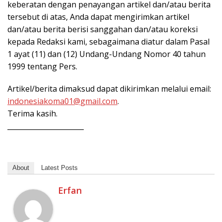
keberatan dengan penayangan artikel dan/atau berita
tersebut di atas, Anda dapat mengirimkan artikel
dan/atau berita berisi sanggahan dan/atau koreksi
kepada Redaksi kami, sebagaimana diatur dalam Pasal
1 ayat (11) dan (12) Undang-Undang Nomor 40 tahun
1999 tentang Pers.
Artikel/berita dimaksud dapat dikirimkan melalui email:
indonesiakoma01@gmail.com
.
Terima kasih.
______________________
About
Latest Posts
Erfan