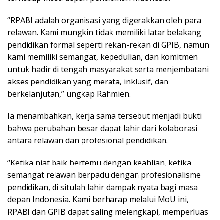
“RPABI adalah organisasi yang digerakkan oleh para
relawan. Kami mungkin tidak memiliki latar belakang
pendidikan formal seperti rekan-rekan di GPIB, namun
kami memiliki semangat, kepedulian, dan komitmen
untuk hadir di tengah masyarakat serta menjembatani
akses pendidikan yang merata, inklusif, dan
berkelanjutan,” ungkap Rahmien.
Ia menambahkan, kerja sama tersebut menjadi bukti
bahwa perubahan besar dapat lahir dari kolaborasi
antara relawan dan profesional pendidikan.
“Ketika niat baik bertemu dengan keahlian, ketika
semangat relawan berpadu dengan profesionalisme
pendidikan, di situlah lahir dampak nyata bagi masa
depan Indonesia. Kami berharap melalui MoU ini,
RPABI dan GPIB dapat saling melengkapi, memperluas