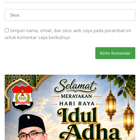
Simpan nama, email, dan situs web saya pada peramban ini
untuk komentar saya berikutnya.