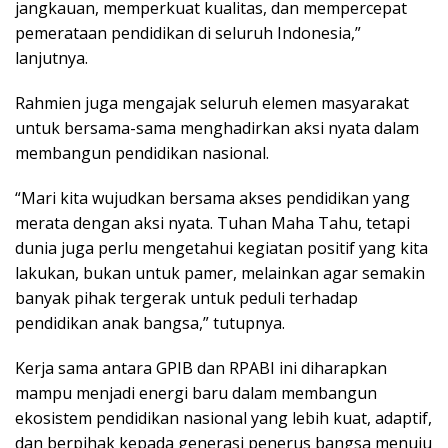
jangkauan, memperkuat kualitas, dan mempercepat
pemerataan pendidikan di seluruh Indonesia,”
lanjutnya.
Rahmien juga mengajak seluruh elemen masyarakat
untuk bersama-sama menghadirkan aksi nyata dalam
membangun pendidikan nasional.
“Mari kita wujudkan bersama akses pendidikan yang
merata dengan aksi nyata. Tuhan Maha Tahu, tetapi
dunia juga perlu mengetahui kegiatan positif yang kita
lakukan, bukan untuk pamer, melainkan agar semakin
banyak pihak tergerak untuk peduli terhadap
pendidikan anak bangsa,” tutupnya.
Kerja sama antara GPIB dan RPABI ini diharapkan
mampu menjadi energi baru dalam membangun
ekosistem pendidikan nasional yang lebih kuat, adaptif,
dan berpihak kepada generasi penerus bangsa menuju