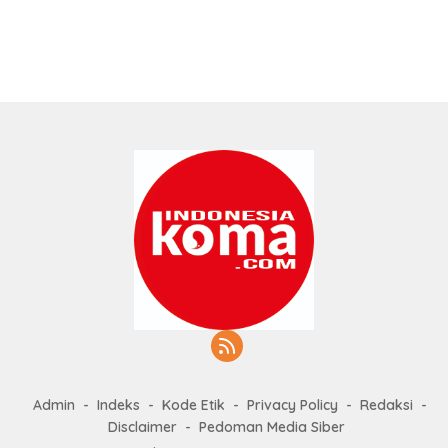
Admin
Indeks
Kode Etik
Privacy Policy
Redaksi
Disclaimer
Pedoman Media Siber