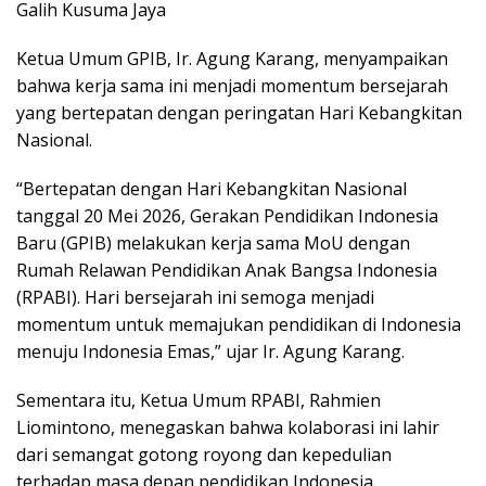
Galih Kusuma Jaya
Ketua Umum GPIB, Ir. Agung Karang, menyampaikan
bahwa kerja sama ini menjadi momentum bersejarah
yang bertepatan dengan peringatan Hari Kebangkitan
Nasional.
“Bertepatan dengan Hari Kebangkitan Nasional
tanggal 20 Mei 2026, Gerakan Pendidikan Indonesia
Baru (GPIB) melakukan kerja sama MoU dengan
Rumah Relawan Pendidikan Anak Bangsa Indonesia
(RPABI). Hari bersejarah ini semoga menjadi
momentum untuk memajukan pendidikan di Indonesia
menuju Indonesia Emas,” ujar Ir. Agung Karang.
Sementara itu, Ketua Umum RPABI, Rahmien
Liomintono, menegaskan bahwa kolaborasi ini lahir
dari semangat gotong royong dan kepedulian
terhadap masa depan pendidikan Indonesia.