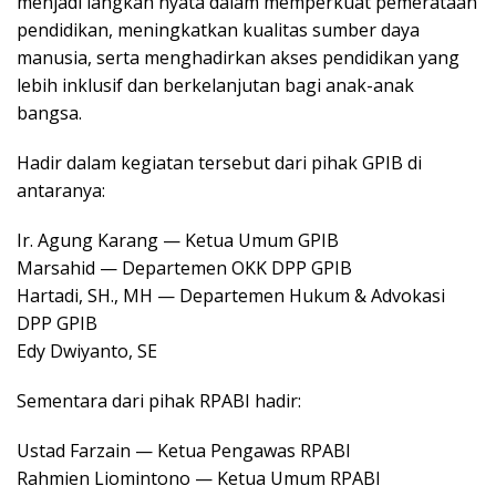
menjadi langkah nyata dalam memperkuat pemerataan
pendidikan, meningkatkan kualitas sumber daya
manusia, serta menghadirkan akses pendidikan yang
lebih inklusif dan berkelanjutan bagi anak-anak
bangsa.
Hadir dalam kegiatan tersebut dari pihak GPIB di
antaranya:
Ir. Agung Karang — Ketua Umum GPIB
Marsahid — Departemen OKK DPP GPIB
Hartadi, SH., MH — Departemen Hukum & Advokasi
DPP GPIB
Edy Dwiyanto, SE
Sementara dari pihak RPABI hadir:
Ustad Farzain — Ketua Pengawas RPABI
Rahmien Liomintono — Ketua Umum RPABI