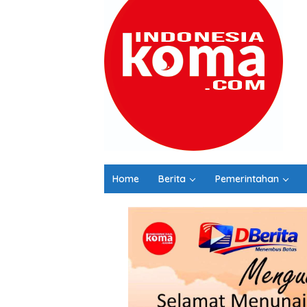
Home
Berita
Pemerintahan