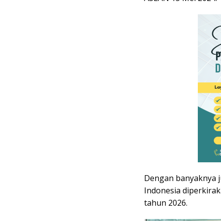
Dengan banyaknya ju
Indonesia diperkirak
tahun 2026.