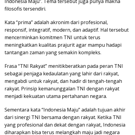
Indonesia Maju”. Tema tersebut juga punya makna
filosofis tersendiri.
Kata “prima” adalah akronim dari profesional,
responsif, integratif, modern, dan adaptif. Hal tersebut
mencerminkan komitmen TNI untuk terus
meningkatkan kualitas prajurit agar mampu hadapi
tantangan zaman yang semakin kompleks.
Frasa “TNI Rakyat” menitikberatkan pada peran TNI
sebagai penjaga kedaulatan yang lahir dari rakyat,
mengabdi untuk rakyat, dan hadir di tengah-tengah
rakyat. Prinsip kemanunggalan TNI dengan rakyat
menjadi kekuatan utama pertahanan negara.
Sementara kata “Indonesia Maju” adalah tujuan akhir
dari sinergi TNI bersama dengan rakyat. Ketika TNI
yang profesional dan dekat dengan rakyat, Indonesia
diharapkan bisa terus melangkah maju jadi negara