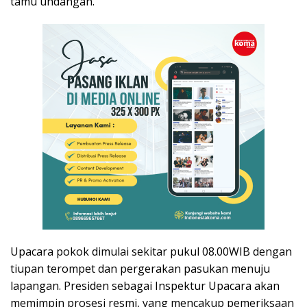
tamu undangan.
Upacara pokok dimulai sekitar pukul 08.00WIB dengan
tiupan terompet dan pergerakan pasukan menuju
lapangan. Presiden sebagai Inspektur Upacara akan
memimpin prosesi resmi, yang mencakup pemeriksaan