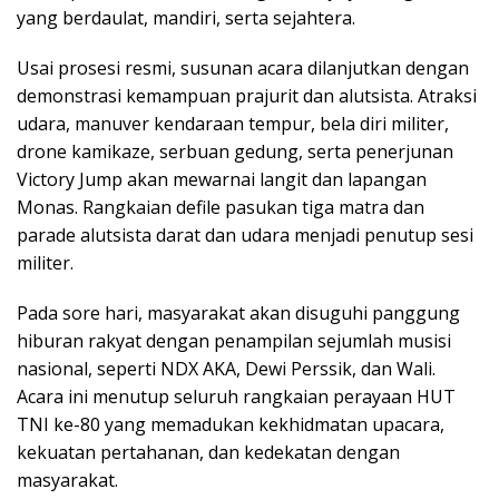
yang berdaulat, mandiri, serta sejahtera.
Usai prosesi resmi, susunan acara dilanjutkan dengan
demonstrasi kemampuan prajurit dan alutsista. Atraksi
udara, manuver kendaraan tempur, bela diri militer,
drone kamikaze, serbuan gedung, serta penerjunan
Victory Jump akan mewarnai langit dan lapangan
Monas. Rangkaian defile pasukan tiga matra dan
parade alutsista darat dan udara menjadi penutup sesi
militer.
Pada sore hari, masyarakat akan disuguhi panggung
hiburan rakyat dengan penampilan sejumlah musisi
nasional, seperti NDX AKA, Dewi Perssik, dan Wali.
Acara ini menutup seluruh rangkaian perayaan HUT
TNI ke-80 yang memadukan kekhidmatan upacara,
kekuatan pertahanan, dan kedekatan dengan
masyarakat.