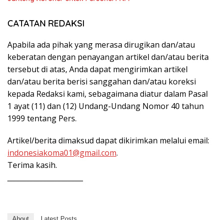
CATATAN REDAKSI
Apabila ada pihak yang merasa dirugikan dan/atau
keberatan dengan penayangan artikel dan/atau berita
tersebut di atas, Anda dapat mengirimkan artikel
dan/atau berita berisi sanggahan dan/atau koreksi
kepada Redaksi kami, sebagaimana diatur dalam Pasal
1 ayat (11) dan (12) Undang-Undang Nomor 40 tahun
1999 tentang Pers.
Artikel/berita dimaksud dapat dikirimkan melalui email:
indonesiakoma01@gmail.com
.
Terima kasih.
______________________
About
Latest Posts