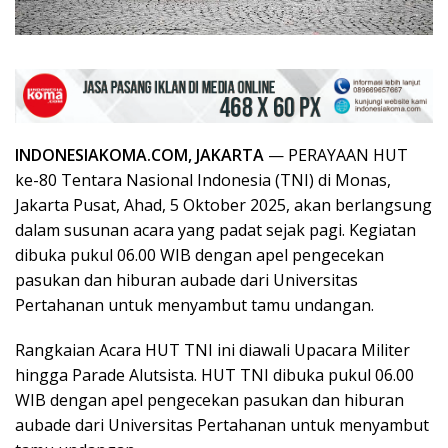
INDONESIAKOMA.COM, JAKARTA
— PERAYAAN HUT
ke-80 Tentara Nasional Indonesia (TNI) di Monas,
Jakarta Pusat, Ahad, 5 Oktober 2025, akan berlangsung
dalam susunan acara yang padat sejak pagi. Kegiatan
dibuka pukul 06.00 WIB dengan apel pengecekan
pasukan dan hiburan aubade dari Universitas
Pertahanan untuk menyambut tamu undangan.
Rangkaian Acara HUT TNI ini diawali Upacara Militer
hingga Parade Alutsista. HUT TNI dibuka pukul 06.00
WIB dengan apel pengecekan pasukan dan hiburan
aubade dari Universitas Pertahanan untuk menyambut