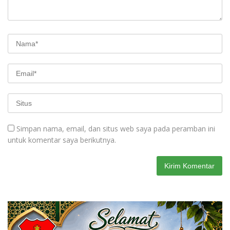
Simpan nama, email, dan situs web saya pada peramban ini
untuk komentar saya berikutnya.