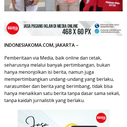
INDONESIAKOMA.COM, JAKARTA –
Pemberitaan via Media, baik online dan cetak,
seharusnya melalui banyak pertimbangan, bukan
hanya menonjolkan isi berita, namun juga
mempertimbangkan undang-undang yang berlaku,
narasumber dan berita yang berimbang, tidak bisa
hanya menaikkan satu berita tanpa dasar sama sekali,
tanpa kaidah jurnalistik yang berlaku.