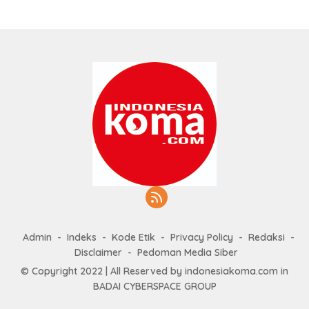
Admin
Indeks
Kode Etik
Privacy Policy
Redaksi
Disclaimer
Pedoman Media Siber
© Copyright 2022 | All Reserved by indonesiakoma.com in
BADAI CYBERSPACE GROUP