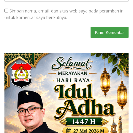
Simpan nama, email, dan situs web saya pada peramban ini
untuk komentar saya berikutnya.