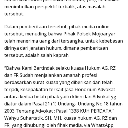
menimbulkan perspektif terbalik, atas masalah
tersebut.
Dalam pemberitaan tersebut, pihak media online
tersebut, menuding bahwa Pihak Polsek Mojoanyar
telah menerima uang dari tersangka, untuk kebebasan
dirinya dari jeratan hukum, dimana pemberitaan
tersebut, adalah salah kaprah.
“Bahwa Kami Bertindak selaku kuasa Hukum AG, RZ
dan FR Sudah menjalankan amanah profesi
berdasarkan surat kuasa yang diberikan dan telah
terjadi, kesepakatan terkait Jasa Honorium Advokat
antara kedua belah pihak yaitu klien dan Advokat yg
diatur dalam Pasal 21 (1) Undang- Undang No.18 tahun
2003 Tentang Advokat ; Pasal 1338 KUH PERDATA,”
Wahyu Suhartatik, SH, MH, kuasa hukum AG, RZ dan
FR, yang dihubungi oleh fihak media, via WhatsApp,