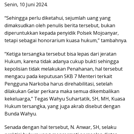
Senin, 10 Juni 2024.
“Sehingga perlu diketahui, sejumlah uang yang
dimaksudkan oleh penulis berita tersebut, bukan
diperuntukkan kepada penyidik Polsek Mojoanyar,
tetapi sebagai honorarium kuasa hukum,” tambahnya.
“Ketiga tersangka tersebut bisa lepas dari jeratan
Hukum, karena tidak adanya cukup bukti sehingga
kepolisian tidak melakukan Penahanan, hal tersebut
mengacu pada keputusan SKB 7 Menteri terkait
Pengguna Narkoba harus direhabilitasi, setelah
dilakukan Gelar perkara maka semua dikembalikan
kekeluarga,” Tegas Wahyu Suhartatik, SH, MH, Kuasa
Hukum tersangka, yang juga akrab disebut dengan
Bunda Wahyu.
Senada dengan hal tersebut, N. Anwar, SH, selaku