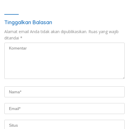
Tinggalkan Balasan
Alamat email Anda tidak akan dipublikasikan.
Ruas yang wajib
ditandai
*