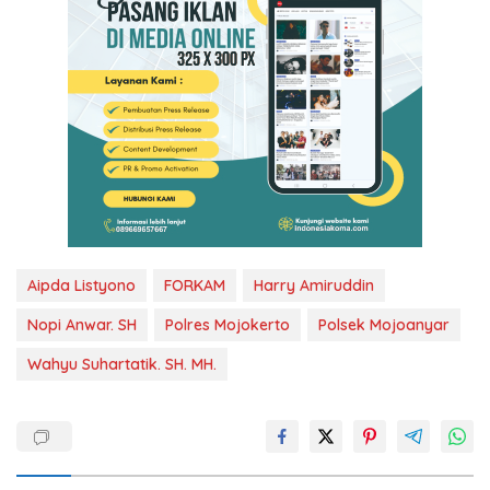
Aipda Listyono
FORKAM
Harry Amiruddin
Nopi Anwar. SH
Polres Mojokerto
Polsek Mojoanyar
Wahyu Suhartatik. SH. MH.