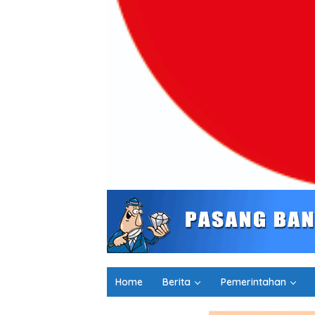
Home
Berita
Pemerintahan