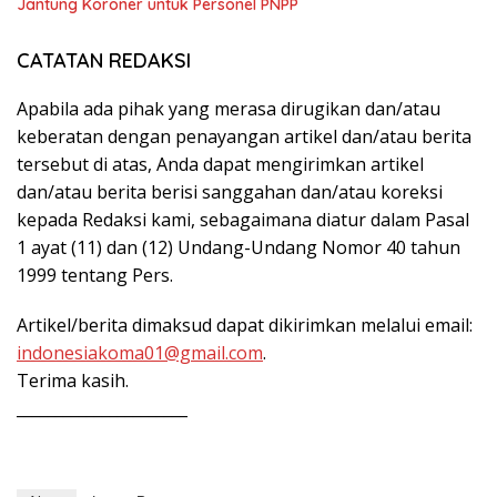
Jantung Koroner untuk Personel PNPP
CATATAN REDAKSI
Apabila ada pihak yang merasa dirugikan dan/atau
keberatan dengan penayangan artikel dan/atau berita
tersebut di atas, Anda dapat mengirimkan artikel
dan/atau berita berisi sanggahan dan/atau koreksi
kepada Redaksi kami, sebagaimana diatur dalam Pasal
1 ayat (11) dan (12) Undang-Undang Nomor 40 tahun
1999 tentang Pers.
Artikel/berita dimaksud dapat dikirimkan melalui email:
indonesiakoma01@gmail.com
.
Terima kasih.
______________________