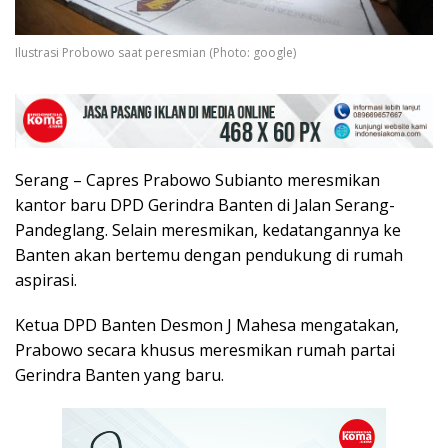
Ilustrasi Probowo saat peresmian (Photo: google)
Serang – Capres Prabowo Subianto meresmikan
kantor baru DPD Gerindra Banten di Jalan Serang-
Pandeglang. Selain meresmikan, kedatangannya ke
Banten akan bertemu dengan pendukung di rumah
aspirasi.
Ketua DPD Banten Desmon J Mahesa mengatakan,
Prabowo secara khusus meresmikan rumah partai
Gerindra Banten yang baru.