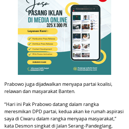
Prabowo juga dijadwalkan menyapa partai koalisi,
relawan dan masyarakat Banten.
“Hari ini Pak Prabowo datang dalam rangka
meresmikan DPD partai, kedua akan ke rumah aspirasi
saya di Ciwaru dalam rangka menyapa masyarakat,”
kata Desmon singkat di Jalan Serang-Pandeglang,