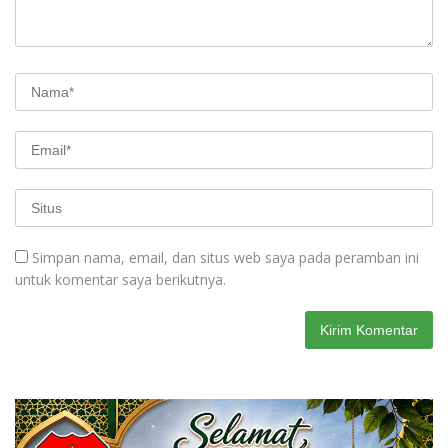
Simpan nama, email, dan situs web saya pada peramban ini
untuk komentar saya berikutnya.