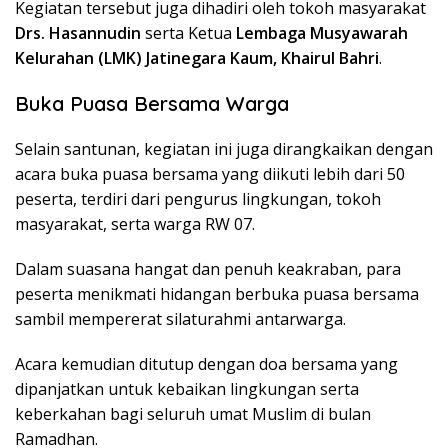
Kegiatan tersebut juga dihadiri oleh tokoh masyarakat
Drs. Hasannudin
serta Ketua
Lembaga Musyawarah
Kelurahan (LMK) Jatinegara Kaum, Khairul Bahri
.
Buka Puasa Bersama Warga
Selain santunan, kegiatan ini juga dirangkaikan dengan
acara buka puasa bersama yang diikuti lebih dari 50
peserta, terdiri dari pengurus lingkungan, tokoh
masyarakat, serta warga RW 07.
Dalam suasana hangat dan penuh keakraban, para
peserta menikmati hidangan berbuka puasa bersama
sambil mempererat silaturahmi antarwarga.
Acara kemudian ditutup dengan doa bersama yang
dipanjatkan untuk kebaikan lingkungan serta
keberkahan bagi seluruh umat Muslim di bulan
Ramadhan.