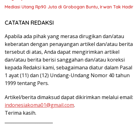
Mediasi Utang Rp90 Juta di Grobogan Buntu, Irwan Tak Hadir
CATATAN REDAKSI
Apabila ada pihak yang merasa dirugikan dan/atau
keberatan dengan penayangan artikel dan/atau berita
tersebut di atas, Anda dapat mengirimkan artikel
dan/atau berita berisi sanggahan dan/atau koreksi
kepada Redaksi kami, sebagaimana diatur dalam Pasal
1 ayat (11) dan (12) Undang-Undang Nomor 40 tahun
1999 tentang Pers.
Artikel/berita dimaksud dapat dikirimkan melalui email:
indonesiakoma01@gmail.com
.
Terima kasih.
______________________