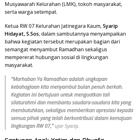
Musyawarah Kelurahan (LMK), tokoh masyarakat,
serta warga setempat.
Ketua RW 07 Kelurahan Jatinegara Kaum,
Syarip
Hidayat, S.Sos
, dalam sambutannya menyampaikan
bahwa kegiatan tersebut merupakan bagian dari
semangat menyambut Ramadhan sekaligus
mempererat hubungan sosial di lingkungan
masyarakat.
“Marhaban Ya Ramadhan adalah ungkapan
kebahagiaan kita menyambut bulan penuh berkah.
Kegiatan ini bertujuan untuk menguatkan tali
silaturahmi dan membantu saudara-saudara kita yang
membutuhkan, sekaligus memberikan apresiasi kepada
semua pihak yang telah berkontribusi dalam kemajuan
lingkungan RW 07,”
ujar Syarip.