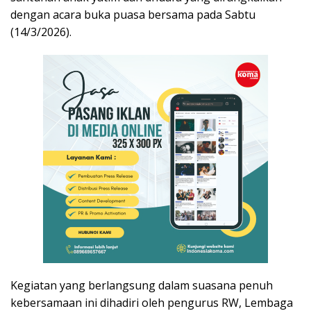
dengan acara buka puasa bersama pada Sabtu
(14/3/2026).
Kegiatan yang berlangsung dalam suasana penuh
kebersamaan ini dihadiri oleh pengurus RW, Lembaga