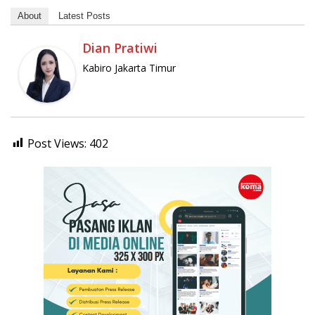
About
Latest Posts
Dian Pratiwi
Kabiro Jakarta Timur
Post Views:
402