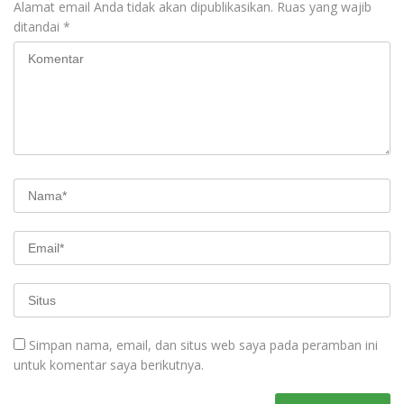
Alamat email Anda tidak akan dipublikasikan.
Ruas yang wajib
ditandai
*
Simpan nama, email, dan situs web saya pada peramban ini
untuk komentar saya berikutnya.