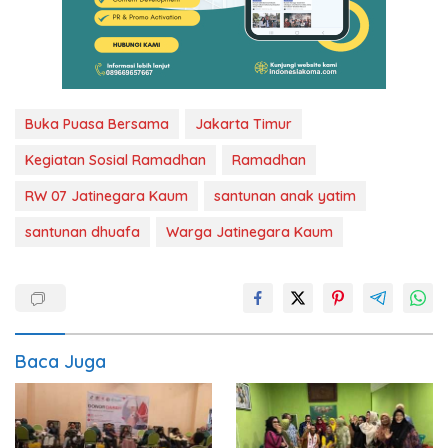
Buka Puasa Bersama
Jakarta Timur
Kegiatan Sosial Ramadhan
Ramadhan
RW 07 Jatinegara Kaum
santunan anak yatim
santunan dhuafa
Warga Jatinegara Kaum
Baca Juga