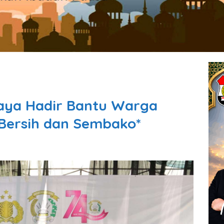
Jaya Hadir Bantu Warga
 Bersih dan Sembako*