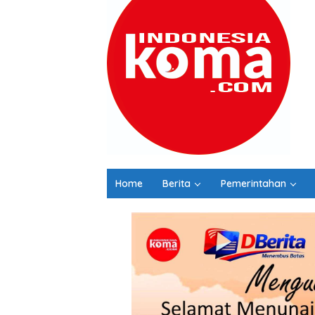
Home
Berita
Pemerintahan