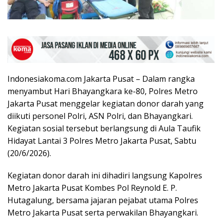
Indonesiakoma.com Jakarta Pusat – Dalam rangka
menyambut Hari Bhayangkara ke-80, Polres Metro
Jakarta Pusat menggelar kegiatan donor darah yang
diikuti personel Polri, ASN Polri, dan Bhayangkari.
Kegiatan sosial tersebut berlangsung di Aula Taufik
Hidayat Lantai 3 Polres Metro Jakarta Pusat, Sabtu
(20/6/2026).
Kegiatan donor darah ini dihadiri langsung Kapolres
Metro Jakarta Pusat Kombes Pol Reynold E. P.
Hutagalung, bersama jajaran pejabat utama Polres
Metro Jakarta Pusat serta perwakilan Bhayangkari.