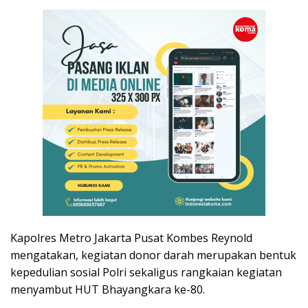
Kapolres Metro Jakarta Pusat Kombes Reynold
mengatakan, kegiatan donor darah merupakan bentuk
kepedulian sosial Polri sekaligus rangkaian kegiatan
menyambut HUT Bhayangkara ke-80.