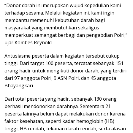
“Donor darah ini merupakan wujud kepedulian kami
terhadap sesama. Melalui kegiatan ini, kami ingin
membantu memenuhi kebutuhan darah bagi
masyarakat yang membutuhkan sekaligus
memperkuat semangat berbagi dan pengabdian Polri,”
ujar Kombes Reynold.
Antusiasme peserta dalam kegiatan tersebut cukup
tinggi. Dari target 100 peserta, tercatat sebanyak 151
orang hadir untuk mengikuti donor darah, yang terdiri
dari 97 anggota Polri, 9 ASN Polri, dan 45 anggota
Bhayangkari.
Dari total peserta yang hadir, sebanyak 130 orang
berhasil mendonorkan darahnya. Sementara 21
peserta lainnya belum dapat melakukan donor karena
faktor kesehatan, seperti kadar hemoglobin (HB)
tinggi, HB rendah, tekanan darah rendah, serta alasan