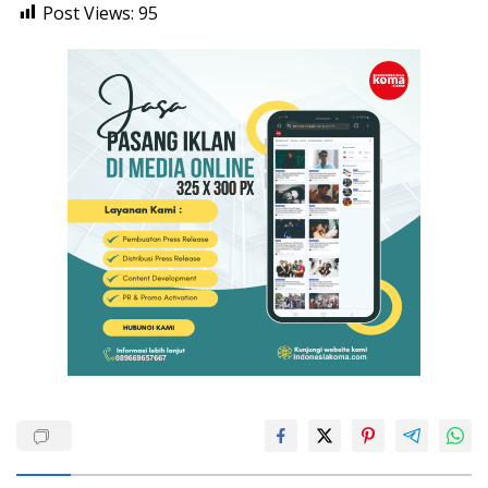
Post Views:
95