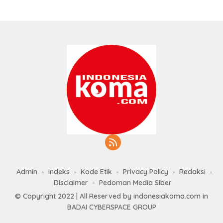
Admin
Indeks
Kode Etik
Privacy Policy
Redaksi
Disclaimer
Pedoman Media Siber
© Copyright 2022 | All Reserved by indonesiakoma.com in
BADAI CYBERSPACE GROUP