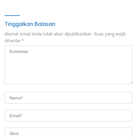
Tinggalkan Balasan
Alamat email Anda tidak akan dipublikasikan.
Ruas yang wajib
ditandai
*