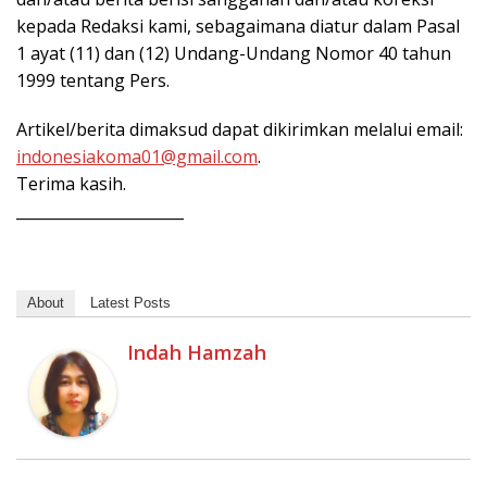
kepada Redaksi kami, sebagaimana diatur dalam Pasal
1 ayat (11) dan (12) Undang-Undang Nomor 40 tahun
1999 tentang Pers.
Artikel/berita dimaksud dapat dikirimkan melalui email:
indonesiakoma01@gmail.com
.
Terima kasih.
______________________
About
Latest Posts
Indah Hamzah