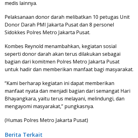
medis lainnya.
Pelaksanaan donor darah melibatkan 10 petugas Unit
Donor Darah PMI Jakarta Pusat dan 8 personel
Sidokkes Polres Metro Jakarta Pusat.
Kombes Reynold menambahkan, kegiatan sosial
seperti donor darah akan terus dilakukan sebagai
bagian dari komitmen Polres Metro Jakarta Pusat
untuk hadir dan memberikan manfaat bagi masyarakat.
“Kami berharap kegiatan ini dapat memberikan
manfaat nyata dan menjadi bagian dari semangat Hari
Bhayangkara, yaitu terus melayani, melindungi, dan
mengayomi masyarakat,” pungkasnya.
(Humas Polres Metro Jakarta Pusat)
Berita Terkait