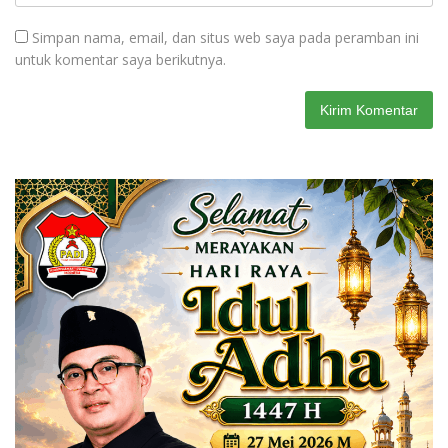
Simpan nama, email, dan situs web saya pada peramban ini
untuk komentar saya berikutnya.