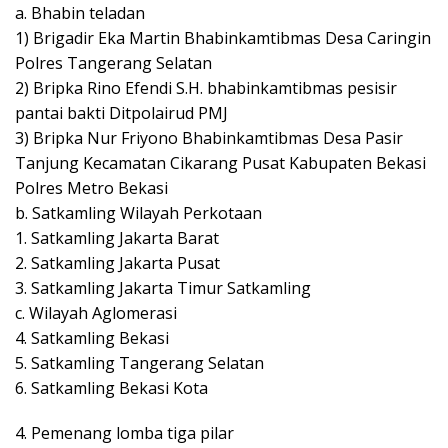
a. Bhabin teladan
1) Brigadir Eka Martin Bhabinkamtibmas Desa Caringin
Polres Tangerang Selatan
2) Bripka Rino Efendi S.H. bhabinkamtibmas pesisir
pantai bakti Ditpolairud PMJ
3) Bripka Nur Friyono Bhabinkamtibmas Desa Pasir
Tanjung Kecamatan Cikarang Pusat Kabupaten Bekasi
Polres Metro Bekasi
b. Satkamling Wilayah Perkotaan
1. Satkamling Jakarta Barat
2. Satkamling Jakarta Pusat
3. Satkamling Jakarta Timur Satkamling
c. Wilayah Aglomerasi
4. Satkamling Bekasi
5. Satkamling Tangerang Selatan
6. Satkamling Bekasi Kota
4. Pemenang lomba tiga pilar