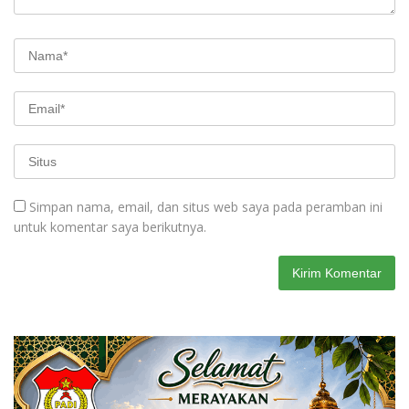
Simpan nama, email, dan situs web saya pada peramban ini
untuk komentar saya berikutnya.