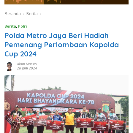
Beranda
Berita
Berita
,
Polri
Polda Metro Jaya Beri Hadiah
Pemenang Perlombaan Kapolda
Cup 2024
Alam Massiri
28 Juni 2024