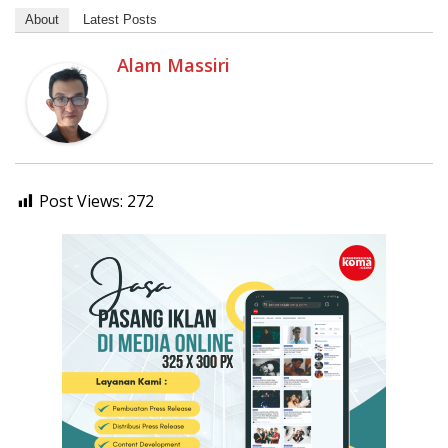
About
Latest Posts
Alam Massiri
Post Views:
272