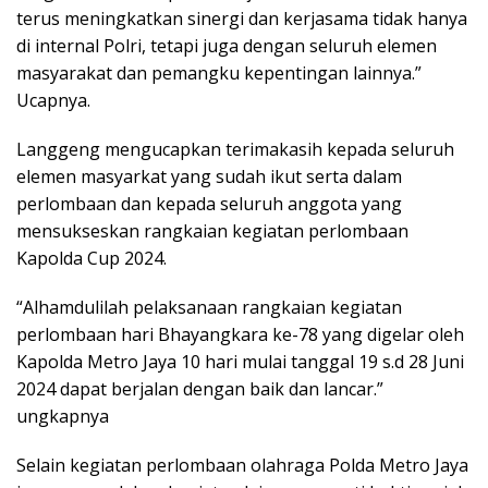
terus meningkatkan sinergi dan kerjasama tidak hanya
di internal Polri, tetapi juga dengan seluruh elemen
masyarakat dan pemangku kepentingan lainnya.”
Ucapnya.
Langgeng mengucapkan terimakasih kepada seluruh
elemen masyarkat yang sudah ikut serta dalam
perlombaan dan kepada seluruh anggota yang
mensukseskan rangkaian kegiatan perlombaan
Kapolda Cup 2024.
“Alhamdulilah pelaksanaan rangkaian kegiatan
perlombaan hari Bhayangkara ke-78 yang digelar oleh
Kapolda Metro Jaya 10 hari mulai tanggal 19 s.d 28 Juni
2024 dapat berjalan dengan baik dan lancar.”
ungkapnya
Selain kegiatan perlombaan olahraga Polda Metro Jaya