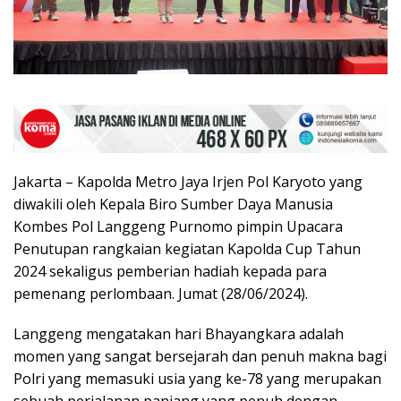
Jakarta – Kapolda Metro Jaya Irjen Pol Karyoto yang
diwakili oleh Kepala Biro Sumber Daya Manusia
Kombes Pol Langgeng Purnomo pimpin Upacara
Penutupan rangkaian kegiatan Kapolda Cup Tahun
2024 sekaligus pemberian hadiah kepada para
pemenang perlombaan. Jumat (28/06/2024).
Langgeng mengatakan hari Bhayangkara adalah
momen yang sangat bersejarah dan penuh makna bagi
Polri yang memasuki usia yang ke-78 yang merupakan
sebuah perjalanan panjang yang penuh dengan