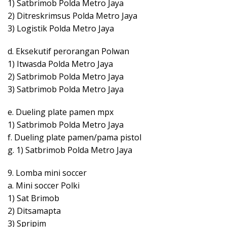
1) Satbrimob Polda Metro Jaya
2) Ditreskrimsus Polda Metro Jaya
3) Logistik Polda Metro Jaya
d. Eksekutif perorangan Polwan
1) Itwasda Polda Metro Jaya
2) Satbrimob Polda Metro Jaya
3) Satbrimob Polda Metro Jaya
e. Dueling plate pamen mpx
1) Satbrimob Polda Metro Jaya
f. Dueling plate pamen/pama pistol
g. 1) Satbrimob Polda Metro Jaya
9. Lomba mini soccer
a. Mini soccer Polki
1) Sat Brimob
2) Ditsamapta
3) Spripim