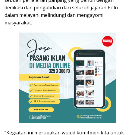
dedikasi dan pengabdian dari seluruh jajaran Polri
dalam melayani melindungi dan mengayomi
masyarakat.
“Kegiatan ini merupakan wujud komitmen kita untuk