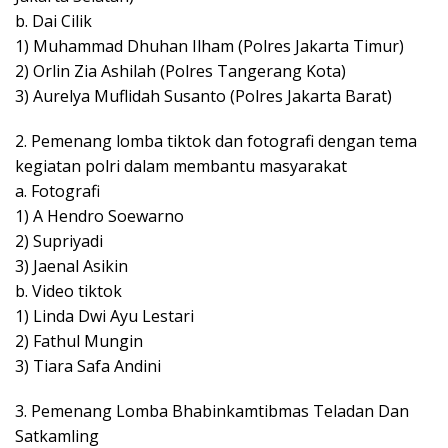
b. Dai Cilik
1) Muhammad Dhuhan Ilham (Polres Jakarta Timur)
2) Orlin Zia Ashilah (Polres Tangerang Kota)
3) Aurelya Muflidah Susanto (Polres Jakarta Barat)
2. Pemenang lomba tiktok dan fotografi dengan tema
kegiatan polri dalam membantu masyarakat
a. Fotografi
1) A Hendro Soewarno
2) Supriyadi
3) Jaenal Asikin
b. Video tiktok
1) Linda Dwi Ayu Lestari
2) Fathul Mungin
3) Tiara Safa Andini
3. Pemenang Lomba Bhabinkamtibmas Teladan Dan
Satkamling