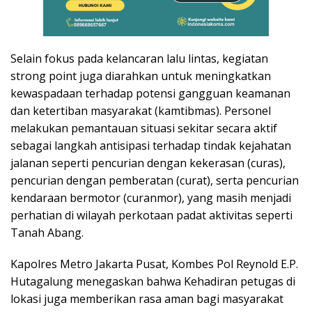
Selain fokus pada kelancaran lalu lintas, kegiatan
strong point juga diarahkan untuk meningkatkan
kewaspadaan terhadap potensi gangguan keamanan
dan ketertiban masyarakat (kamtibmas). Personel
melakukan pemantauan situasi sekitar secara aktif
sebagai langkah antisipasi terhadap tindak kejahatan
jalanan seperti pencurian dengan kekerasan (curas),
pencurian dengan pemberatan (curat), serta pencurian
kendaraan bermotor (curanmor), yang masih menjadi
perhatian di wilayah perkotaan padat aktivitas seperti
Tanah Abang.
Kapolres Metro Jakarta Pusat, Kombes Pol Reynold E.P.
Hutagalung menegaskan bahwa Kehadiran petugas di
lokasi juga memberikan rasa aman bagi masyarakat