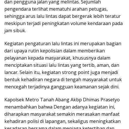
dan pengguna jalan yang melintas. Sejumlah
pengendara terlihat mematuhi arahan petugas,
sehingga arus lalu lintas dapat bergerak lebih teratur
meskipun terjadi peningkatan volume kendaraan pada
jam sibuk.
Kegiatan pengaturan lalu lintas ini merupakan bagian
dari upaya rutin kepolisian dalam memberikan
pelayanan kepada masyarakat, khususnya dalam
menciptakan situasi lalu lintas yang tertib, aman, dan
lancar. Selain itu, kegiatan strong point juga menjadi
bentuk kehadiran negara di tengah masyarakat untuk
mencegah terjadinya gangguan keamanan sejak dini.
Kapolsek Metro Tanah Abang Akbp Dhimas Prasetyo
menambahkan bahwa Dengan adanya kegiatan ini,
diharapkan masyarakat semakin merasakan manfaat
kehadiran polisi di lapangan, sekaligus meningkatkan
kesadaran bersama dalam menjaga ketertiban dan