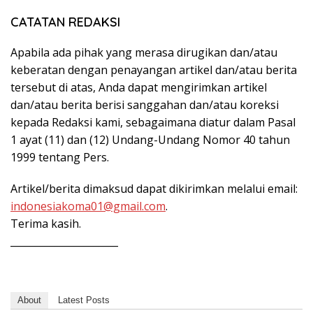
CATATAN REDAKSI
Apabila ada pihak yang merasa dirugikan dan/atau
keberatan dengan penayangan artikel dan/atau berita
tersebut di atas, Anda dapat mengirimkan artikel
dan/atau berita berisi sanggahan dan/atau koreksi
kepada Redaksi kami, sebagaimana diatur dalam Pasal
1 ayat (11) dan (12) Undang-Undang Nomor 40 tahun
1999 tentang Pers.
Artikel/berita dimaksud dapat dikirimkan melalui email:
indonesiakoma01@gmail.com
.
Terima kasih.
______________________
About
Latest Posts