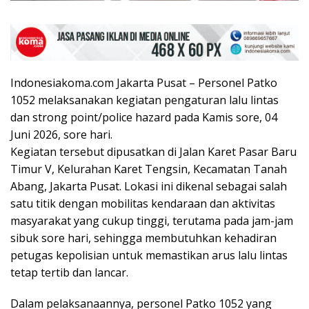
Indonesiakoma.com Jakarta Pusat – Personel Patko
1052 melaksanakan kegiatan pengaturan lalu lintas
dan strong point/police hazard pada Kamis sore, 04
Juni 2026, sore hari.
Kegiatan tersebut dipusatkan di Jalan Karet Pasar Baru
Timur V, Kelurahan Karet Tengsin, Kecamatan Tanah
Abang, Jakarta Pusat. Lokasi ini dikenal sebagai salah
satu titik dengan mobilitas kendaraan dan aktivitas
masyarakat yang cukup tinggi, terutama pada jam-jam
sibuk sore hari, sehingga membutuhkan kehadiran
petugas kepolisian untuk memastikan arus lalu lintas
tetap tertib dan lancar.
Dalam pelaksanaannya, personel Patko 1052 yang