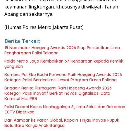
keamanan lingkungan, khususnya di wilayah Tanah
Abang dan sekitarnya.
(Humas Polres Metro Jakarta Pusat)
Berita Terkait
15 Nominator Hoegeng Awards 2026 Siap Perebutkan Lima
Penghargaan Polisi Teladan
Polda Metro Jaya Kembalikan 67 Kendaraan kepada Pemilik
yang Sah
Kombes Pol Eko Budhi Purwono Raih Hoegeng Awards 2026
Kategori Polisi Berdedikasi Lewat Program Green Policing
Brigadir Renita Rismayanti Raih Hoegeng Awards 2026
Kategori Polisi Inovatif Berkat Inovasi Digitalisasi Data
Kriminal Misi PBB
Polisi Dalami Kasus Meninggalnya S, Lima Saksi dan Rekaman
CCTV Diperiksa
Dari Kampar ke Pasar Global, Kapolri Tinjau Inovasi Pupuk
Batu Bara Karya Anak Bangsa