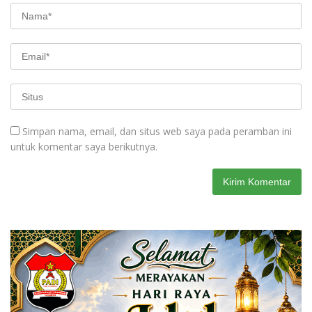
Simpan nama, email, dan situs web saya pada peramban ini
untuk komentar saya berikutnya.