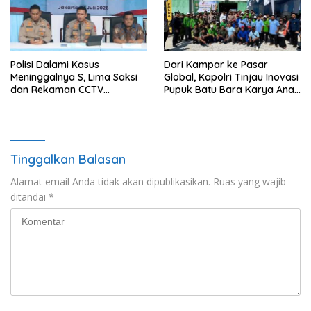
Polisi Dalami Kasus
Dari Kampar ke Pasar
Meninggalnya S, Lima Saksi
Global, Kapolri Tinjau Inovasi
dan Rekaman CCTV
Pupuk Batu Bara Karya Anak
Diperiksa
Bangsa
Tinggalkan Balasan
Alamat email Anda tidak akan dipublikasikan.
Ruas yang wajib
ditandai
*