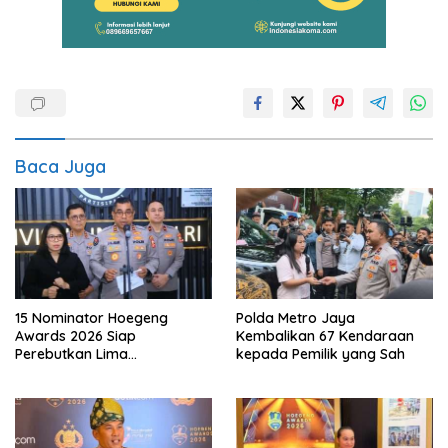
Baca Juga
15 Nominator Hoegeng
Polda Metro Jaya
Awards 2026 Siap
Kembalikan 67 Kendaraan
Perebutkan Lima
kepada Pemilik yang Sah
Penghargaan Polisi Teladan