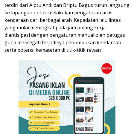
terdiri dari Aiptu Andi dan Briptu Bagus turun langsung
ke lapangan untuk melakukan pengaturan arus
kendaraan dari berbagai arah. Kepadatan lalu lintas
yang mulai meningkat pada jam pulang kerja
diantisipasi dengan pengaturan manual oleh petugas
guna mencegah terjadinya penumpukan kendaraan
serta potensi kemacetan di titik-titik rawan.