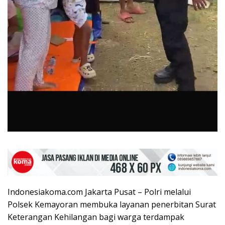
Indonesiakoma.com Jakarta Pusat – Polri melalui
Polsek Kemayoran membuka layanan penerbitan Surat
Keterangan Kehilangan bagi warga terdampak