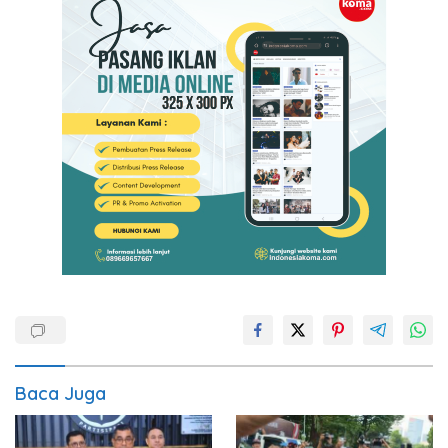
Baca Juga