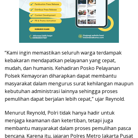
“Kami ingin memastikan seluruh warga terdampak
kebakaran mendapatkan pelayanan yang cepat,
mudah, dan humanis. Kehadiran Posko Pelayanan
Polsek Kemayoran diharapkan dapat membantu
masyarakat dalam mengurus surat kehilangan maupun
kebutuhan administrasi lainnya sehingga proses
pemulihan dapat berjalan lebih cepat,” ujar Reynold.
Menurut Reynold, Polri tidak hanya hadir untuk
menjaga keamanan dan ketertiban, tetapi juga
membantu masyarakat dalam proses pemulihan pasca
bencana. Karena itu, jajaran Polres Metro Jakarta Pusat