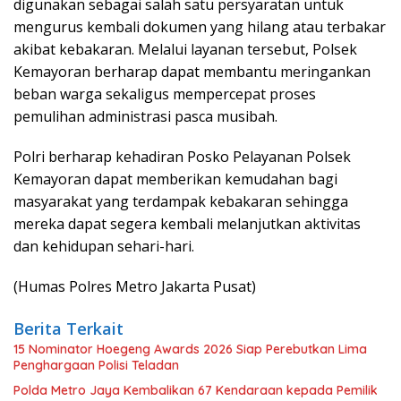
digunakan sebagai salah satu persyaratan untuk
mengurus kembali dokumen yang hilang atau terbakar
akibat kebakaran. Melalui layanan tersebut, Polsek
Kemayoran berharap dapat membantu meringankan
beban warga sekaligus mempercepat proses
pemulihan administrasi pasca musibah.
Polri berharap kehadiran Posko Pelayanan Polsek
Kemayoran dapat memberikan kemudahan bagi
masyarakat yang terdampak kebakaran sehingga
mereka dapat segera kembali melanjutkan aktivitas
dan kehidupan sehari-hari.
(Humas Polres Metro Jakarta Pusat)
Berita Terkait
15 Nominator Hoegeng Awards 2026 Siap Perebutkan Lima
Penghargaan Polisi Teladan
Polda Metro Jaya Kembalikan 67 Kendaraan kepada Pemilik