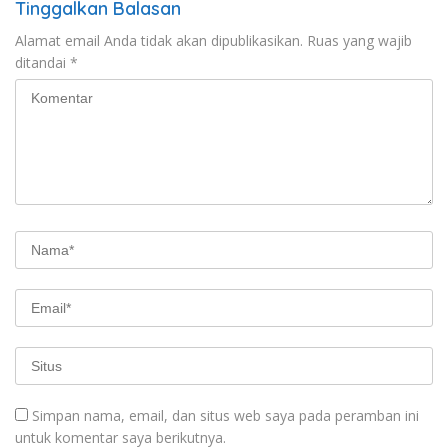
Tinggalkan Balasan
Alamat email Anda tidak akan dipublikasikan.
Ruas yang wajib
ditandai
*
Simpan nama, email, dan situs web saya pada peramban ini
untuk komentar saya berikutnya.