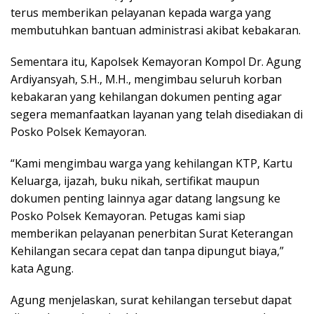
terus memberikan pelayanan kepada warga yang
membutuhkan bantuan administrasi akibat kebakaran.
Sementara itu, Kapolsek Kemayoran Kompol Dr. Agung
Ardiyansyah, S.H., M.H., mengimbau seluruh korban
kebakaran yang kehilangan dokumen penting agar
segera memanfaatkan layanan yang telah disediakan di
Posko Polsek Kemayoran.
“Kami mengimbau warga yang kehilangan KTP, Kartu
Keluarga, ijazah, buku nikah, sertifikat maupun
dokumen penting lainnya agar datang langsung ke
Posko Polsek Kemayoran. Petugas kami siap
memberikan pelayanan penerbitan Surat Keterangan
Kehilangan secara cepat dan tanpa dipungut biaya,”
kata Agung.
Agung menjelaskan, surat kehilangan tersebut dapat