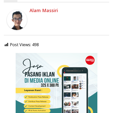
Alam Massiri
Post Views:
498