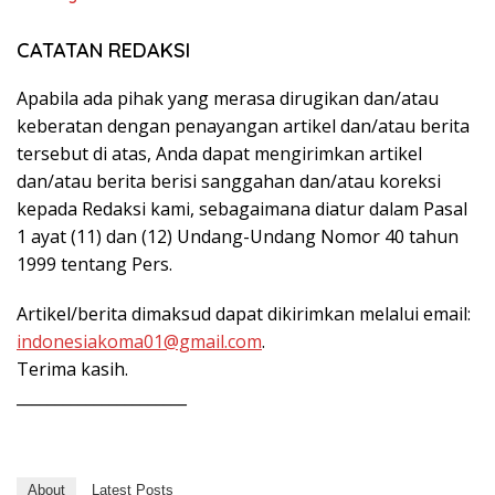
CATATAN REDAKSI
Apabila ada pihak yang merasa dirugikan dan/atau
keberatan dengan penayangan artikel dan/atau berita
tersebut di atas, Anda dapat mengirimkan artikel
dan/atau berita berisi sanggahan dan/atau koreksi
kepada Redaksi kami, sebagaimana diatur dalam Pasal
1 ayat (11) dan (12) Undang-Undang Nomor 40 tahun
1999 tentang Pers.
Artikel/berita dimaksud dapat dikirimkan melalui email:
indonesiakoma01@gmail.com
.
Terima kasih.
______________________
About
Latest Posts