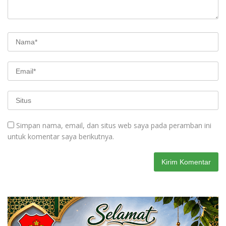
Simpan nama, email, dan situs web saya pada peramban ini
untuk komentar saya berikutnya.