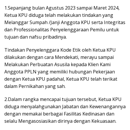
1.Sepanjang bulan Agustus 2023 sampai Maret 2024,
Ketua KPU diduga telah melakukan tindakan yang
Melanggar Sumpah /Janji Anggota KPU serta Integritas
dan Professionalitas Penyelenggaraan Pemilu untuk
tujuan dan nafsu pribadinya.
Tindakan Penyelenggara Kode Etik oleh Ketua KPU
dilakukan dengan cara Mendekati, merayu sampai
Melakukan Perbuatan Asusila kepada Klien Kami
Anggota PPLN yang memiliki hubungan Pekerjaan
dengan Ketua KPU padahal, Ketua KPU telah terikat
dalam Pernikahan yang sah.
2.Dalam rangka mencapai tujuan tersebut, Ketua KPU
diduga menyalahgunakan Jabatan dan Kewenangannya
dengan memakai berbagai Fasilitas Kedinasan dan
selalu Mengasosiasikan dirinya dengan Kekuasaan.