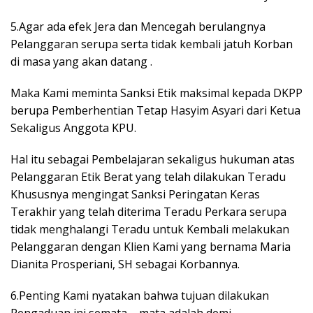
5.Agar ada efek Jera dan Mencegah berulangnya
Pelanggaran serupa serta tidak kembali jatuh Korban
di masa yang akan datang .
Maka Kami meminta Sanksi Etik maksimal kepada DKPP
berupa Pemberhentian Tetap Hasyim Asyari dari Ketua
Sekaligus Anggota KPU.
Hal itu sebagai Pembelajaran sekaligus hukuman atas
Pelanggaran Etik Berat yang telah dilakukan Teradu
Khususnya mengingat Sanksi Peringatan Keras
Terakhir yang telah diterima Teradu Perkara serupa
tidak menghalangi Teradu untuk Kembali melakukan
Pelanggaran dengan Klien Kami yang bernama Maria
Dianita Prosperiani, SH sebagai Korbannya.
6.Penting Kami nyatakan bahwa tujuan dilakukan