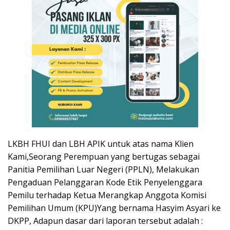
LKBH FHUI dan LBH APIK untuk atas nama Klien
Kami,Seorang Perempuan yang bertugas sebagai
Panitia Pemilihan Luar Negeri (PPLN), Melakukan
Pengaduan Pelanggaran Kode Etik Penyelenggara
Pemilu terhadap Ketua Merangkap Anggota Komisi
Pemilihan Umum (KPU)Yang bernama Hasyim Asyari ke
DKPP, Adapun dasar dari laporan tersebut adalah :