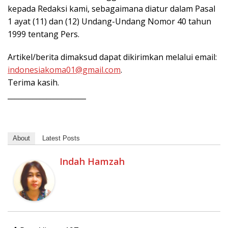
kepada Redaksi kami, sebagaimana diatur dalam Pasal
1 ayat (11) dan (12) Undang-Undang Nomor 40 tahun
1999 tentang Pers.
Artikel/berita dimaksud dapat dikirimkan melalui email:
indonesiakoma01@gmail.com
.
Terima kasih.
______________________
About
Latest Posts
Indah Hamzah