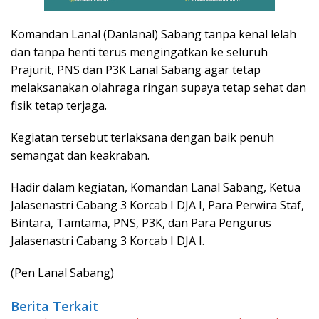
Komandan Lanal (Danlanal) Sabang tanpa kenal lelah
dan tanpa henti terus mengingatkan ke seluruh
Prajurit, PNS dan P3K Lanal Sabang agar tetap
melaksanakan olahraga ringan supaya tetap sehat dan
fisik tetap terjaga.
Kegiatan tersebut terlaksana dengan baik penuh
semangat dan keakraban.
Hadir dalam kegiatan, Komandan Lanal Sabang, Ketua
Jalasenastri Cabang 3 Korcab I DJA I, Para Perwira Staf,
Bintara, Tamtama, PNS, P3K, dan Para Pengurus
Jalasenastri Cabang 3 Korcab I DJA I.
(Pen Lanal Sabang)
Berita Terkait