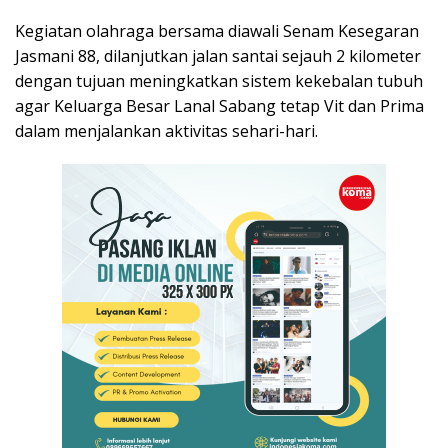
Kegiatan olahraga bersama diawali Senam Kesegaran
Jasmani 88, dilanjutkan jalan santai sejauh 2 kilometer
dengan tujuan meningkatkan sistem kekebalan tubuh
agar Keluarga Besar Lanal Sabang tetap Vit dan Prima
dalam menjalankan aktivitas sehari-hari.