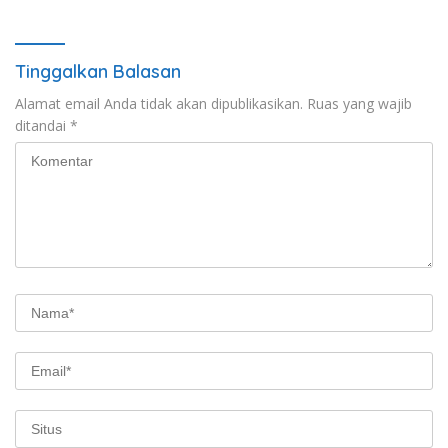
Tinggalkan Balasan
Alamat email Anda tidak akan dipublikasikan.
Ruas yang wajib
ditandai
*