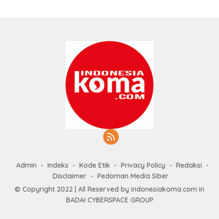
Admin
Indeks
Kode Etik
Privacy Policy
Redaksi
Disclaimer
Pedoman Media Siber
© Copyright 2022 | All Reserved by indonesiakoma.com in
BADAI CYBERSPACE GROUP