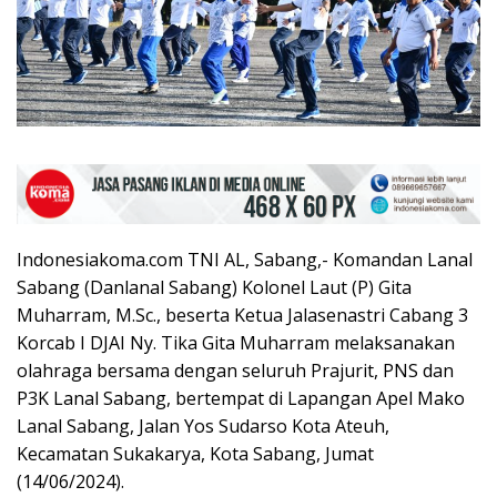
Indonesiakoma.com TNI AL, Sabang,- Komandan Lanal
Sabang (Danlanal Sabang) Kolonel Laut (P) Gita
Muharram, M.Sc., beserta Ketua Jalasenastri Cabang 3
Korcab I DJAI Ny. Tika Gita Muharram melaksanakan
olahraga bersama dengan seluruh Prajurit, PNS dan
P3K Lanal Sabang, bertempat di Lapangan Apel Mako
Lanal Sabang, Jalan Yos Sudarso Kota Ateuh,
Kecamatan Sukakarya, Kota Sabang, Jumat
(14/06/2024).