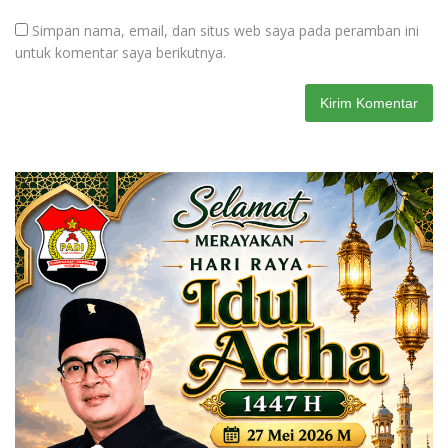
Simpan nama, email, dan situs web saya pada peramban ini
untuk komentar saya berikutnya.