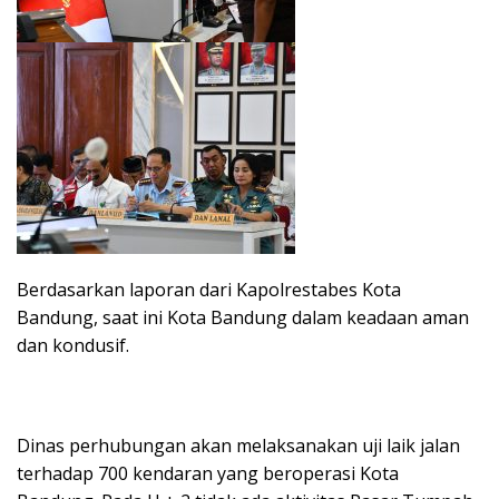
Berdasarkan laporan dari Kapolrestabes Kota
Bandung, saat ini Kota Bandung dalam keadaan aman
dan kondusif.
Dinas perhubungan akan melaksanakan uji laik jalan
terhadap 700 kendaran yang beroperasi Kota