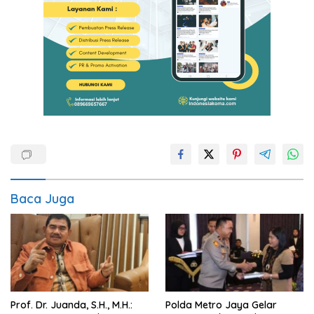
Baca Juga
Prof. Dr. Juanda, S.H., M.H.:
Polda Metro Jaya Gelar