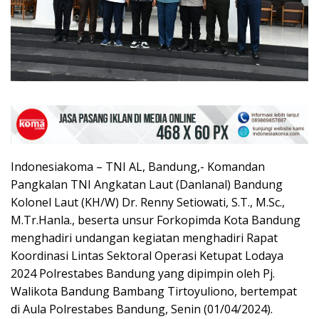
Indonesiakoma – TNI AL, Bandung,- Komandan
Pangkalan TNI Angkatan Laut (Danlanal) Bandung
Kolonel Laut (KH/W) Dr. Renny Setiowati, S.T., M.Sc.,
M.Tr.Hanla., beserta unsur Forkopimda Kota Bandung
menghadiri undangan kegiatan menghadiri Rapat
Koordinasi Lintas Sektoral Operasi Ketupat Lodaya
2024 Polrestabes Bandung yang dipimpin oleh Pj.
Walikota Bandung Bambang Tirtoyuliono, bertempat
di Aula Polrestabes Bandung, Senin (01/04/2024).