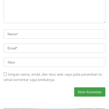
Simpan nama, email, dan situs web saya pada peramban ini
untuk komentar saya berikutnya.