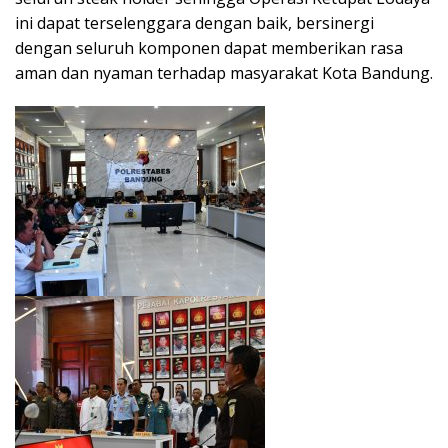
ini dapat terselenggara dengan baik, bersinergi
dengan seluruh komponen dapat memberikan rasa
aman dan nyaman terhadap masyarakat Kota Bandung.