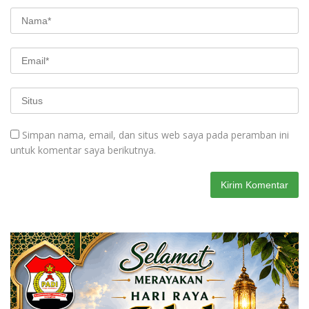
Simpan nama, email, dan situs web saya pada peramban ini
untuk komentar saya berikutnya.