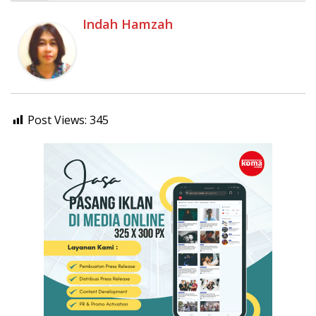
Indah Hamzah
Post Views:
345