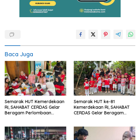
Baca Juga
Semarak HUT Kemerdekaan
Semarak HUT ke-81
RI, SAHABAT CERDAS Gelar
Kemerdekaan RI, SAHABAT
Beragam Perlombaan
CERDAS Gelar Beragam
Edukatif
Perlombaan Edukatif