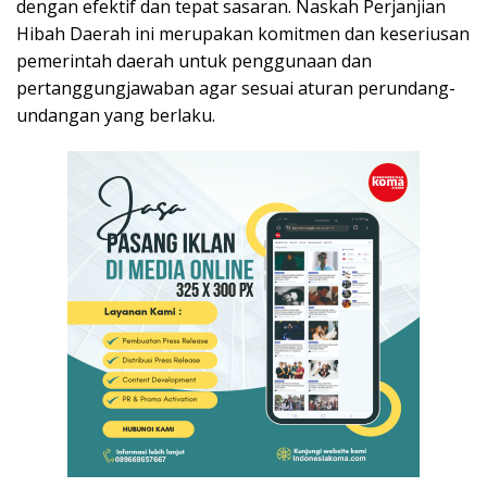
dengan efektif dan tepat sasaran. Naskah Perjanjian
Hibah Daerah ini merupakan komitmen dan keseriusan
pemerintah daerah untuk penggunaan dan
pertanggungjawaban agar sesuai aturan perundang-
undangan yang berlaku.