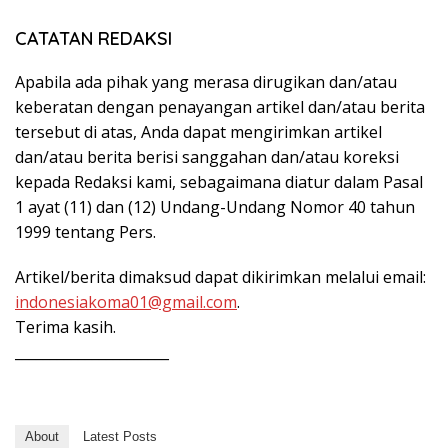
CATATAN REDAKSI
Apabila ada pihak yang merasa dirugikan dan/atau
keberatan dengan penayangan artikel dan/atau berita
tersebut di atas, Anda dapat mengirimkan artikel
dan/atau berita berisi sanggahan dan/atau koreksi
kepada Redaksi kami, sebagaimana diatur dalam Pasal
1 ayat (11) dan (12) Undang-Undang Nomor 40 tahun
1999 tentang Pers.
Artikel/berita dimaksud dapat dikirimkan melalui email:
indonesiakoma01@gmail.com
.
Terima kasih.
______________________
About
Latest Posts