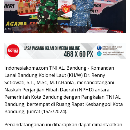
Indonesiakoma.com TNI AL, Bandung,- Komandan
Lanal Bandung Kolonel Laut (KH/W) Dr. Renny
Setiowati, S.T., M.Sc., M.Tr.Hanla., menandatangani
Naskah Perjanjian Hibah Daerah (NPHD) antara
Pemerintah Kota Bandung dengan Pangkalan TNI AL
Bandung, bertempat di Ruang Rapat Kesbangpol Kota
Bandung, Jum’at (15/3/2024).
Penandatanganan ini diharapkan dapat dimanfaatkan