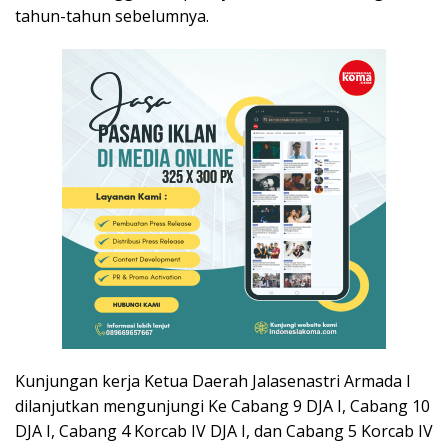
tahun-tahun sebelumnya.
Kunjungan kerja Ketua Daerah Jalasenastri Armada I
dilanjutkan mengunjungi Ke Cabang 9 DJA I, Cabang 10
DJA I, Cabang 4 Korcab IV DJA I, dan Cabang 5 Korcab IV