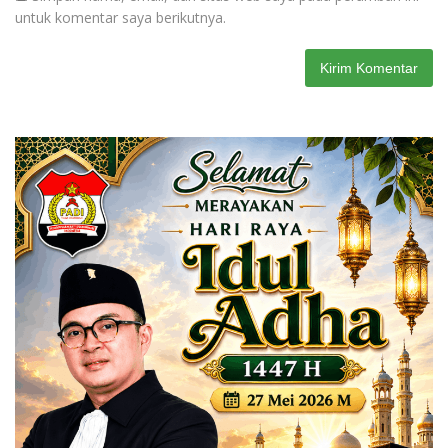
untuk komentar saya berikutnya.