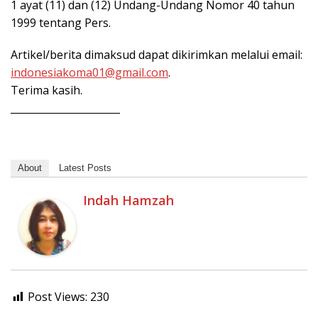
1 ayat (11) dan (12) Undang-Undang Nomor 40 tahun
1999 tentang Pers.
Artikel/berita dimaksud dapat dikirimkan melalui email:
indonesiakoma01@gmail.com
.
Terima kasih.
______________________
About
Latest Posts
Indah Hamzah
Post Views:
230