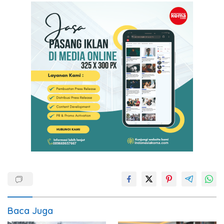
Baca Juga