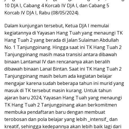
10 DJA I, Cabang 4 Korcab IV DJA I, dan Cabang 5
Korcab IV DJA I, Rabu (08/05/2024).
Dalam kunjungan tersebut, Ketua DJA I memulai
kegiatannya di Yayasan Hang Tuah yang menaungi TK
Hang Tuah 2 yang berada di Jalan Sulaiman Abdullah
No. 1 Tanjungpinang. Hingga saat ini TK Hang Tuah 2
Tanjungpinang masih masa transisi antara dibawah
binaan Lantamal IV dan rencananya akan beralih
dibawah binaan Lanal Bintan. Saat ini TK Hang Tuah 2
Tanjungpinang masih belum ada kegiatan belajar
mengajar karena sudah beberapa tahun ini murid yang
masuk di TK tersebut masin kurang. Untuk tahun
ajaran baru 2024, Yayasan Hang Tuah yang menaungi
TK Hang Tuah 2 Tanjungpinang akan berkomitmen
membuka pendaftaran baru dengan membuat
terobosan dan pola belajar yang lebih _intensif_ dan
kreatif, sehingga kedepannya akan lebih baik lagi dari