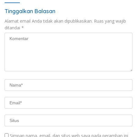
Tinggalkan Balasan
Alamat email Anda tidak akan dipublikasikan.
Ruas yang wajib
ditandai
*
Simpan nama, email, dan situs web saya pada peramban ini