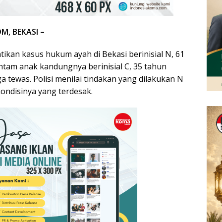
, BEKASI –
tikan kasus hukum ayah di Bekasi berinisial N, 61
am anak kandungnya berinisial C, 35 tahun
a tewas. Polisi menilai tindakan yang dilakukan N
ondisinya yang terdesak.