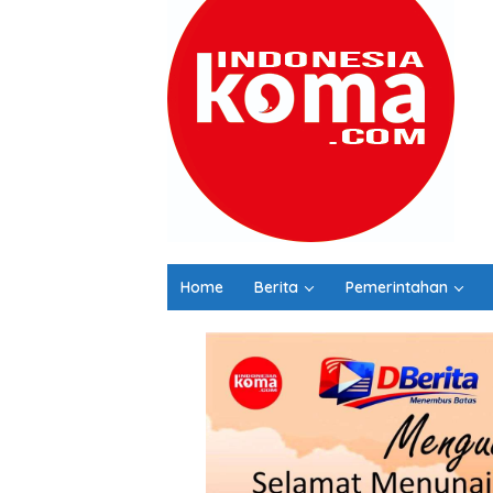
Home
Berita
Pemerintahan