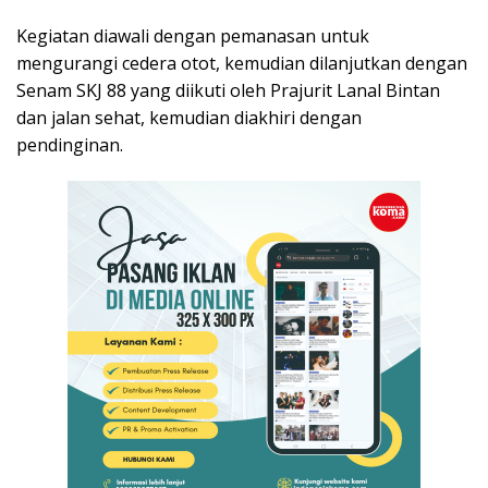
Kegiatan diawali dengan pemanasan untuk
mengurangi cedera otot, kemudian dilanjutkan dengan
Senam SKJ 88 yang diikuti oleh Prajurit Lanal Bintan
dan jalan sehat, kemudian diakhiri dengan
pendinginan.