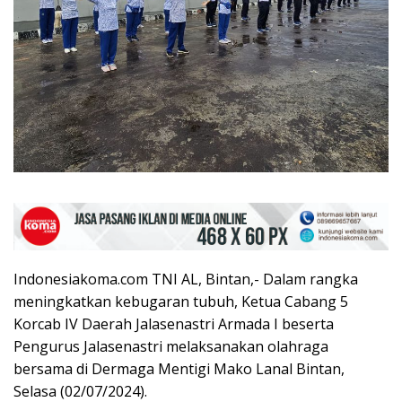
Indonesiakoma.com TNI AL, Bintan,- Dalam rangka
meningkatkan kebugaran tubuh, Ketua Cabang 5
Korcab IV Daerah Jalasenastri Armada I beserta
Pengurus Jalasenastri melaksanakan olahraga
bersama di Dermaga Mentigi Mako Lanal Bintan,
Selasa (02/07/2024).