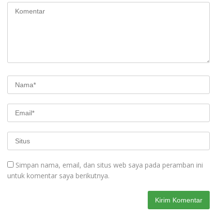
Simpan nama, email, dan situs web saya pada peramban ini
untuk komentar saya berikutnya.