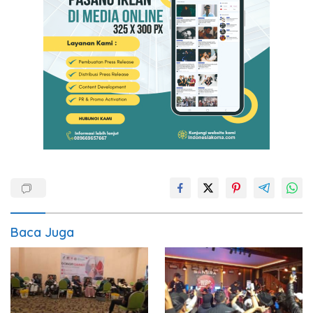
Baca Juga