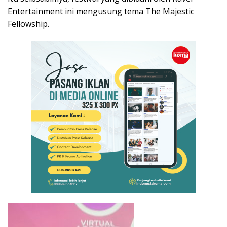
Entertainment ini mengusung tema The Majestic
Fellowship.