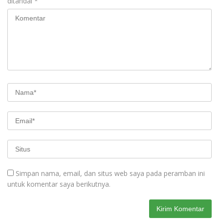
ditandai
*
Simpan nama, email, dan situs web saya pada peramban ini
untuk komentar saya berikutnya.