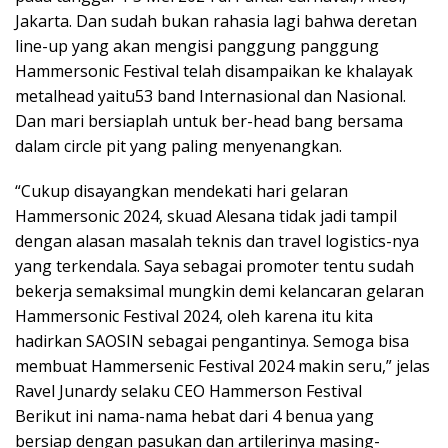
Jakarta. Dan sudah bukan rahasia lagi bahwa deretan
line-up yang akan mengisi panggung panggung
Hammersonic Festival telah disampaikan ke khalayak
metalhead yaitu53 band Internasional dan Nasional.
Dan mari bersiaplah untuk ber-head bang bersama
dalam circle pit yang paling menyenangkan.
“Cukup disayangkan mendekati hari gelaran
Hammersonic 2024, skuad Alesana tidak jadi tampil
dengan alasan masalah teknis dan travel logistics-nya
yang terkendala. Saya sebagai promoter tentu sudah
bekerja semaksimal mungkin demi kelancaran gelaran
Hammersonic Festival 2024, oleh karena itu kita
hadirkan SAOSIN sebagai pengantinya. Semoga bisa
membuat Hammersenic Festival 2024 makin seru,” jelas
Ravel Junardy selaku CEO Hammerson Festival
Berikut ini nama-nama hebat dari 4 benua yang
bersiap dengan pasukan dan artilerinya masing-