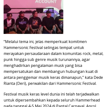
“Melalui tema ini, jelas memperkuat komitmen
Hammersonic Festival selingas tempat untuk
merayakan persaudaraan dalam komunitas rock, metal,
punk hingga sub genre musik turunannya, agar
menghadirkan pengalaman musk yang bisa
mempersatukan dan membangun hubungan kuat di
antara penggemar musik keras dimanapun,” kata Dede
Rianta (Deri), perwakilan dari Hammersonic Festival.
Festival musik keras level dunia ini telah terjadwalkan
untuk dipersembahkan kepada seluruh Hammerhead
pada tanggal 4-5 Mei 2024 di Pantal Carnaval, Ancol,