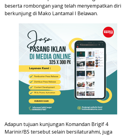
beserta rombongan yang telah menyempatkan diri
berkunjung di Mako Lantamal I Belawan.
Adapun tujuan kunjungan Komandan Brigif 4
Marinir/BS tersebut selain bersilaturahmi, juga