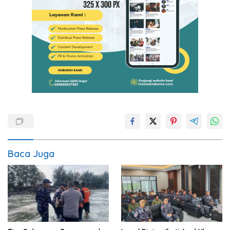
Baca Juga