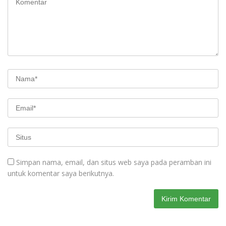
Simpan nama, email, dan situs web saya pada peramban ini
untuk komentar saya berikutnya.