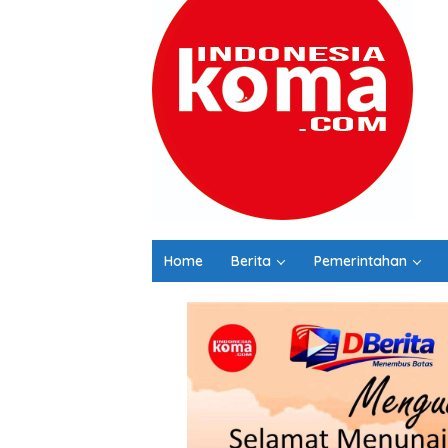
Home
Berita
Pemerintahan