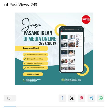
Post Views:
243