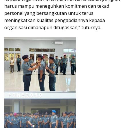
harus mampu meneguhkan komitmen dan tekad
personel yang bersangkutan untuk terus
meningkatkan kualitas pengabdiannya kepada
organisasi dimanapun ditugaskan,” tuturnya.