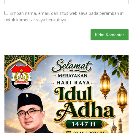
Simpan nama, email, dan situs web saya pada peramban ini
untuk komentar saya berikutnya.