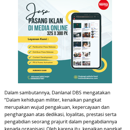
Dalam sambutannya, Danlanal DBS mengatakan
“Dalam kehidupan militer, kenaikan pangkat
merupakan wujud pengakuan, kepercayaan dan
penghargaan atas dedikasi, loyalitas, prestasi serta
pengabdian seorang prajurit dalam pengabdiannya
kepada organisasi. Oleh karena itu, kenaikan pangkat