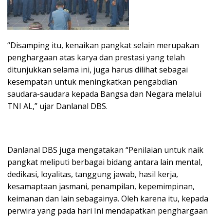
“Disamping itu, kenaikan pangkat selain merupakan
penghargaan atas karya dan prestasi yang telah
ditunjukkan selama ini, juga harus dilihat sebagai
kesempatan untuk meningkatkan pengabdian
saudara-saudara kepada Bangsa dan Negara melalui
TNI AL,” ujar Danlanal DBS.
Danlanal DBS juga mengatakan “Penilaian untuk naik
pangkat meliputi berbagai bidang antara lain mental,
dedikasi, loyalitas, tanggung jawab, hasil kerja,
kesamaptaan jasmani, penampilan, kepemimpinan,
keimanan dan lain sebagainya. Oleh karena itu, kepada
perwira yang pada hari Ini mendapatkan penghargaan