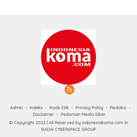
Admin
Indeks
Kode Etik
Privacy Policy
Redaksi
Disclaimer
Pedoman Media Siber
© Copyright 2022 | All Reserved by indonesiakoma.com in
BADAI CYBERSPACE GROUP