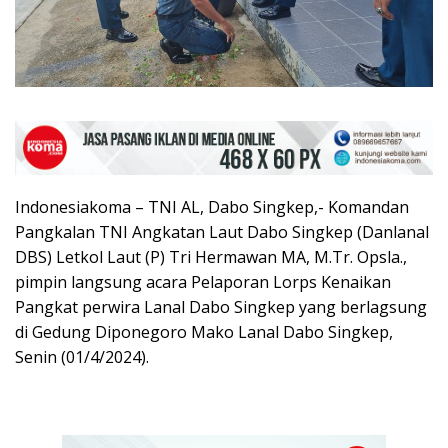
Indonesiakoma – TNI AL, Dabo Singkep,- Komandan
Pangkalan TNI Angkatan Laut Dabo Singkep (Danlanal
DBS) Letkol Laut (P) Tri Hermawan MA, M.Tr. Opsla.,
pimpin langsung acara Pelaporan Lorps Kenaikan
Pangkat perwira Lanal Dabo Singkep yang berlagsung
di Gedung Diponegoro Mako Lanal Dabo Singkep,
Senin (01/4/2024).