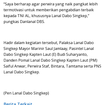
“Saya berharap agar perwira yang naik pangkat lebih
termotivasi untuk memberikan pengabdian terbaik
kepada TNI AL, khususnya Lanal Dabo Singkep,”
pungkas Danlanal DBS.
Hadir dalam kegiatan tersebut, Palaksa Lanal Dabo
Singkep Mayor Marinir Saul Jamlaay, Pasintel Lanal
Dabo Singkep Kapten Laut (E) Budi Suharyanto,
Danden Pomal Lanal Dabo Singkep Kapten Laut (PM)
Saiful Anwar, Perwira Staf, Bintara, Tamtama serta PNS
Lanal Dabo Singkep.
(Pen Lanal Dabo Singkep)
Berita Terkait