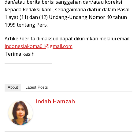
dan/atau berita berisi sanggahan dan/atau koreksi
kepada Redaksi kami, sebagaimana diatur dalam Pasal
1 ayat (11) dan (12) Undang-Undang Nomor 40 tahun
1999 tentang Pers.
Artikel/berita dimaksud dapat dikirimkan melalui email:
indonesiakoma01@gmail.com
.
Terima kasih.
______________________
About
Latest Posts
Indah Hamzah