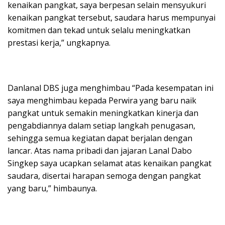
kenaikan pangkat, saya berpesan selain mensyukuri
kenaikan pangkat tersebut, saudara harus mempunyai
komitmen dan tekad untuk selalu meningkatkan
prestasi kerja,” ungkapnya.
Danlanal DBS juga menghimbau “Pada kesempatan ini
saya menghimbau kepada Perwira yang baru naik
pangkat untuk semakin meningkatkan kinerja dan
pengabdiannya dalam setiap langkah penugasan,
sehingga semua kegiatan dapat berjalan dengan
lancar. Atas nama pribadi dan jajaran Lanal Dabo
Singkep saya ucapkan selamat atas kenaikan pangkat
saudara, disertai harapan semoga dengan pangkat
yang baru,” himbaunya.