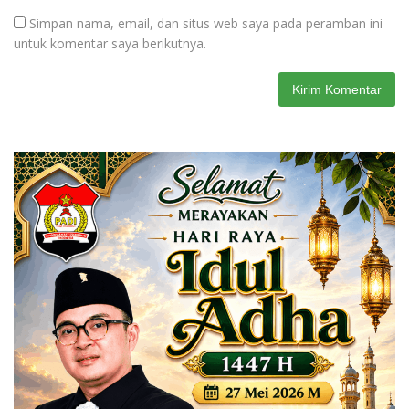
Simpan nama, email, dan situs web saya pada peramban ini
untuk komentar saya berikutnya.