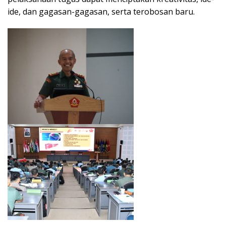
ide, dan gagasan-gagasan, serta terobosan baru.