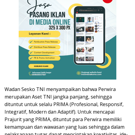
Wadan Sesko TNI menyampaikan bahwa Perwira
merupakan Aset TNI jangka panjang, sehingga
dituntut untuk selalu PRIMA (Profesional, Responsif,
Integratif, Modern dan Adaptif). Untuk mencapai
Prajurit yang PRIMA, dituntut para Perwira memiliki
kemampuan dan wawasan yang luas sehingga dalam
pelaksanaan tugas dapat menciptakan kreativitas, ide-