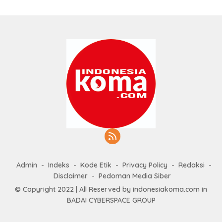
Admin
Indeks
Kode Etik
Privacy Policy
Redaksi
Disclaimer
Pedoman Media Siber
© Copyright 2022 | All Reserved by indonesiakoma.com in
BADAI CYBERSPACE GROUP