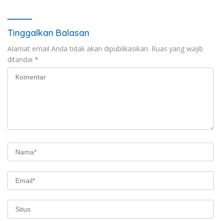
Tinggalkan Balasan
Alamat email Anda tidak akan dipublikasikan.
Ruas yang wajib
ditandai
*