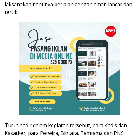
laksanakan nantinya berjalan dengan aman lancar dan
tertib.
Turut hadir dalam kegiatan tersebut, para Kadis dan
Kasatker, para Perwira, Bintara, Tamtama dan PNS