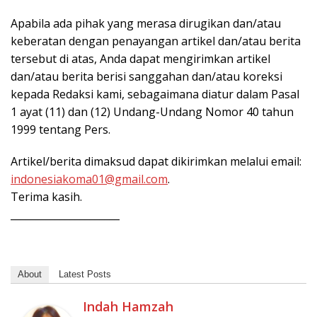
Apabila ada pihak yang merasa dirugikan dan/atau
keberatan dengan penayangan artikel dan/atau berita
tersebut di atas, Anda dapat mengirimkan artikel
dan/atau berita berisi sanggahan dan/atau koreksi
kepada Redaksi kami, sebagaimana diatur dalam Pasal
1 ayat (11) dan (12) Undang-Undang Nomor 40 tahun
1999 tentang Pers.
Artikel/berita dimaksud dapat dikirimkan melalui email:
indonesiakoma01@gmail.com
.
Terima kasih.
______________________
About
Latest Posts
Indah Hamzah