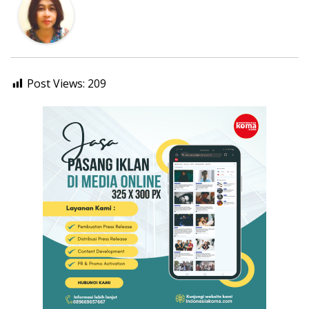
Post Views:
209