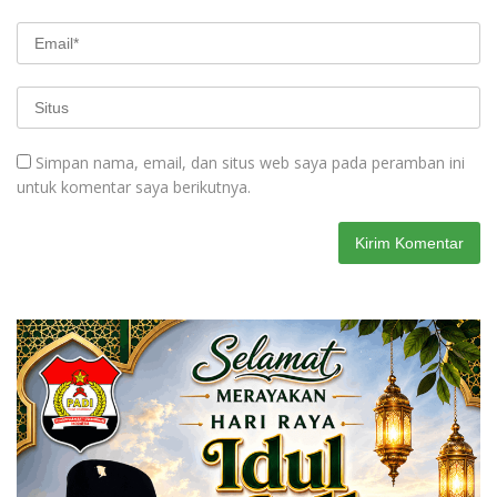
Simpan nama, email, dan situs web saya pada peramban ini
untuk komentar saya berikutnya.