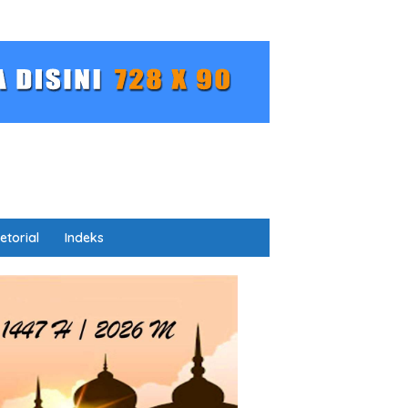
etorial
Indeks