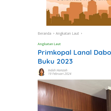
Beranda
Angkatan Laut
Angkatan Laut
Primkopal Lanal Dabo
Buku 2023
Indah Hamzah
19 Februari 2024