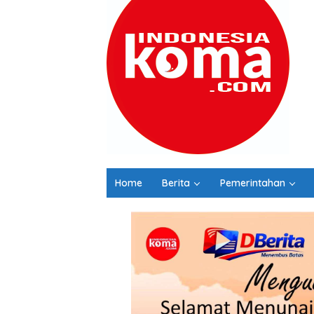
Home
Berita
Pemerintahan