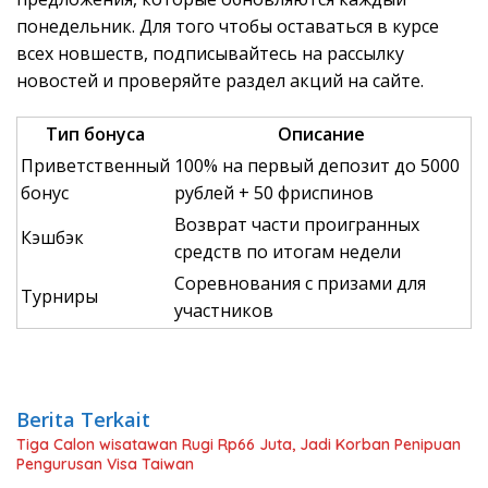
понедельник. Для того чтобы оставаться в курсе
всех новшеств, подписывайтесь на рассылку
новостей и проверяйте раздел акций на сайте.
Тип бонуса
Описание
Приветственный
100% на первый депозит до 5000
бонус
рублей + 50 фриспинов
Возврат части проигранных
Кэшбэк
средств по итогам недели
Соревнования с призами для
Турниры
участников
Berita Terkait
Tiga Calon wisatawan Rugi Rp66 Juta, Jadi Korban Penipuan
Pengurusan Visa Taiwan