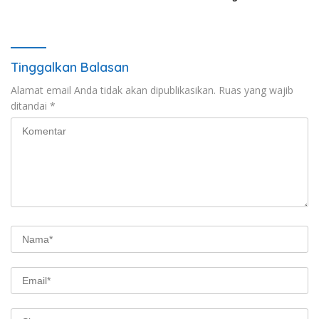
di Jakarta Timur
untuk Personel PNPP
Tinggalkan Balasan
Alamat email Anda tidak akan dipublikasikan.
Ruas yang wajib
ditandai
*