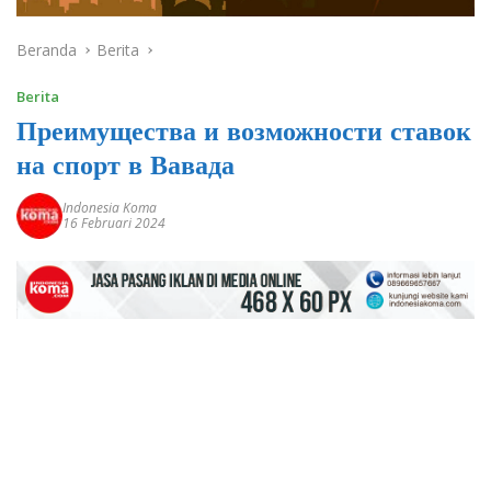
Beranda
Berita
Berita
Преимущества и возможности ставок
на спорт в Вавада
Indonesia Koma
16 Februari 2024