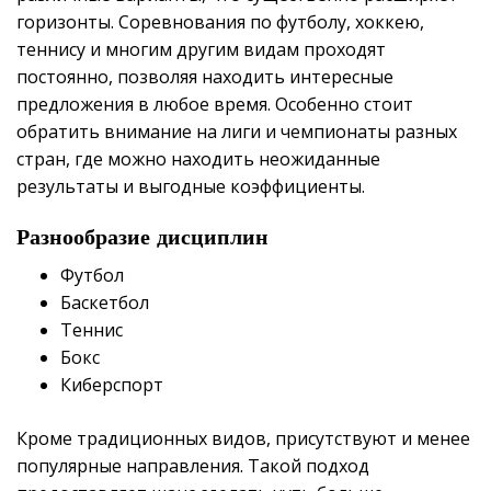
горизонты. Соревнования по футболу, хоккею,
теннису и многим другим видам проходят
постоянно, позволяя находить интересные
предложения в любое время. Особенно стоит
обратить внимание на лиги и чемпионаты разных
стран, где можно находить неожиданные
результаты и выгодные коэффициенты.
Разнообразие дисциплин
Футбол
Баскетбол
Теннис
Бокс
Киберспорт
Кроме традиционных видов, присутствуют и менее
популярные направления. Такой подход