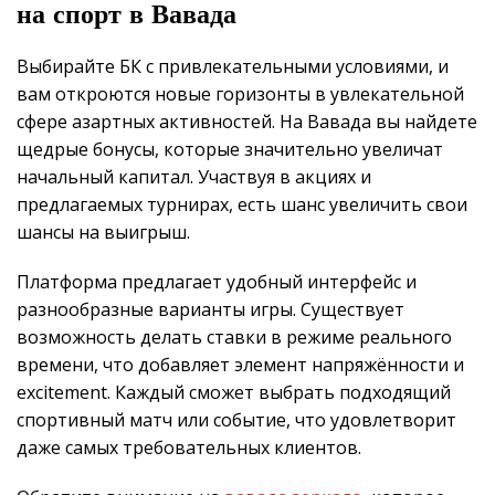
на спорт в Вавада
Выбирайте БК с привлекательными условиями, и
вам откроются новые горизонты в увлекательной
сфере азартных активностей. На Вавада вы найдете
щедрые бонусы, которые значительно увеличат
начальный капитал. Участвуя в акциях и
предлагаемых турнирах, есть шанс увеличить свои
шансы на выигрыш.
Платформа предлагает удобный интерфейс и
разнообразные варианты игры. Существует
возможность делать ставки в режиме реального
времени, что добавляет элемент напряжённости и
excitement. Каждый сможет выбрать подходящий
спортивный матч или событие, что удовлетворит
даже самых требовательных клиентов.