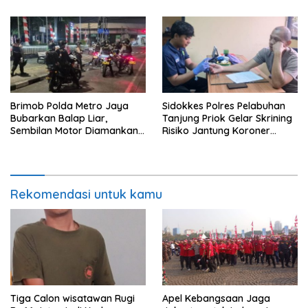
Brimob Polda Metro Jaya
Sidokkes Polres Pelabuhan
Bubarkan Balap Liar,
Tanjung Priok Gelar Skrining
Sembilan Motor Diamankan
Risiko Jantung Koroner
di Jakarta Timur
untuk Personel PNPP
Rekomendasi untuk kamu
Tiga Calon wisatawan Rugi
Apel Kebangsaan Jaga