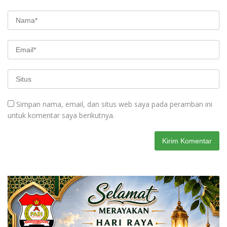
Simpan nama, email, dan situs web saya pada peramban ini
untuk komentar saya berikutnya.