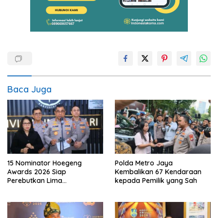
Baca Juga
15 Nominator Hoegeng
Polda Metro Jaya
Awards 2026 Siap
Kembalikan 67 Kendaraan
Perebutkan Lima
kepada Pemilik yang Sah
Penghargaan Polisi Teladan