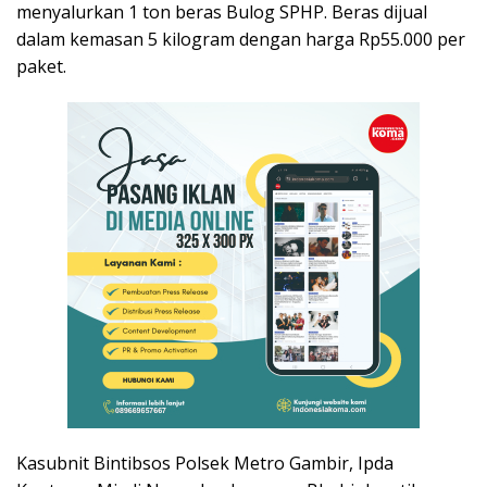
menyalurkan 1 ton beras Bulog SPHP. Beras dijual
dalam kemasan 5 kilogram dengan harga Rp55.000 per
paket.
Kasubnit Bintibsos Polsek Metro Gambir, Ipda