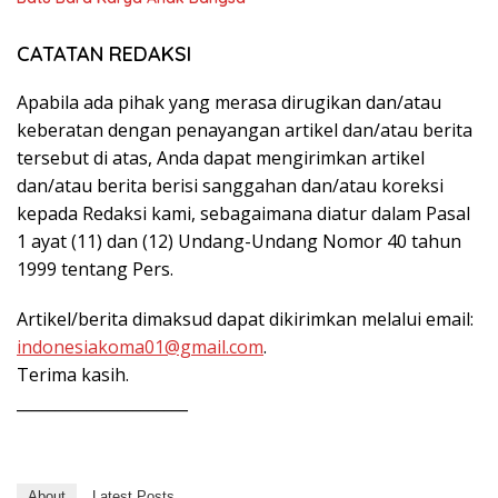
CATATAN REDAKSI
Apabila ada pihak yang merasa dirugikan dan/atau
keberatan dengan penayangan artikel dan/atau berita
tersebut di atas, Anda dapat mengirimkan artikel
dan/atau berita berisi sanggahan dan/atau koreksi
kepada Redaksi kami, sebagaimana diatur dalam Pasal
1 ayat (11) dan (12) Undang-Undang Nomor 40 tahun
1999 tentang Pers.
Artikel/berita dimaksud dapat dikirimkan melalui email:
indonesiakoma01@gmail.com
.
Terima kasih.
______________________
About
Latest Posts