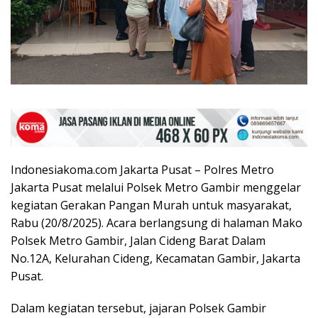
Indonesiakoma.com Jakarta Pusat – Polres Metro
Jakarta Pusat melalui Polsek Metro Gambir menggelar
kegiatan Gerakan Pangan Murah untuk masyarakat,
Rabu (20/8/2025). Acara berlangsung di halaman Mako
Polsek Metro Gambir, Jalan Cideng Barat Dalam
No.12A, Kelurahan Cideng, Kecamatan Gambir, Jakarta
Pusat.
Dalam kegiatan tersebut, jajaran Polsek Gambir