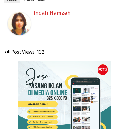
Indah Hamzah
Post Views:
132