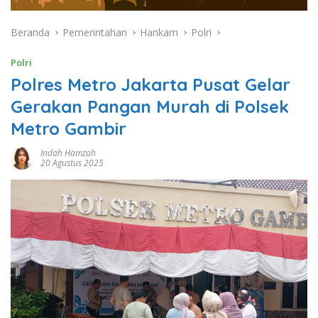
Beranda
Pemerintahan
Hankam
Polri
Polri
Polres Metro Jakarta Pusat Gelar
Gerakan Pangan Murah di Polsek
Metro Gambir
Indah Hamzah
20 Agustus 2025