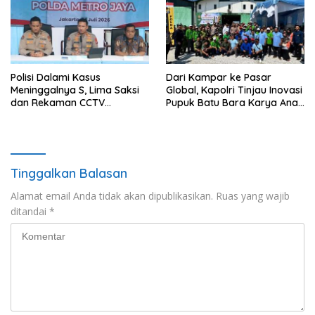
Polisi Dalami Kasus
Dari Kampar ke Pasar
Meninggalnya S, Lima Saksi
Global, Kapolri Tinjau Inovasi
dan Rekaman CCTV
Pupuk Batu Bara Karya Anak
Diperiksa
Bangsa
Tinggalkan Balasan
Alamat email Anda tidak akan dipublikasikan.
Ruas yang wajib
ditandai
*