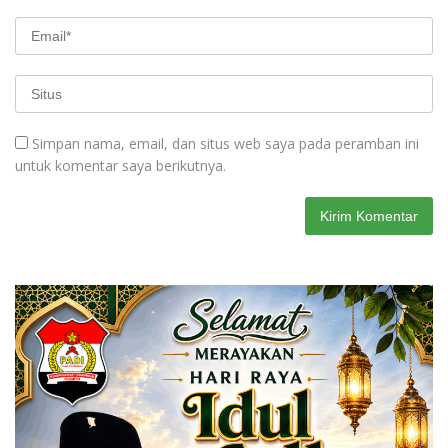
Simpan nama, email, dan situs web saya pada peramban ini
untuk komentar saya berikutnya.