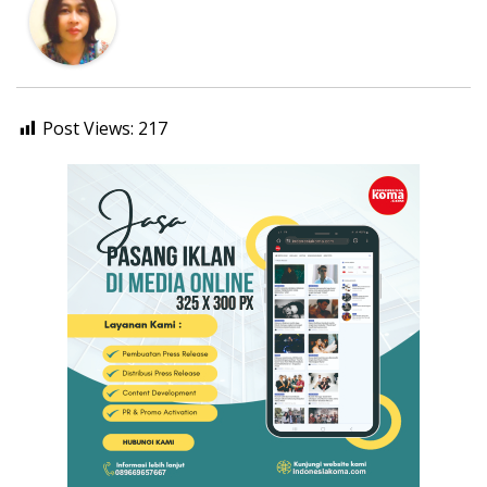
Post Views:
217