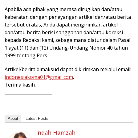
Apabila ada pihak yang merasa dirugikan dan/atau
keberatan dengan penayangan artikel dan/atau berita
tersebut di atas, Anda dapat mengirimkan artikel
dan/atau berita berisi sanggahan dan/atau koreksi
kepada Redaksi kami, sebagaimana diatur dalam Pasal
1 ayat (11) dan (12) Undang-Undang Nomor 40 tahun
1999 tentang Pers.
Artikel/berita dimaksud dapat dikirimkan melalui email:
indonesiakoma01@gmail.com
.
Terima kasih.
______________________
About
Latest Posts
Indah Hamzah