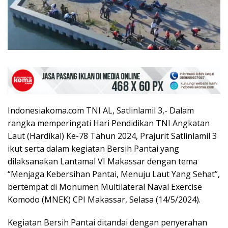
Indonesiakoma.com TNI AL, Satlinlamil 3,- Dalam
rangka memperingati Hari Pendidikan TNI Angkatan
Laut (Hardikal) Ke-78 Tahun 2024, Prajurit Satlinlamil 3
ikut serta dalam kegiatan Bersih Pantai yang
dilaksanakan Lantamal VI Makassar dengan tema
“Menjaga Kebersihan Pantai, Menuju Laut Yang Sehat”,
bertempat di Monumen Multilateral Naval Exercise
Komodo (MNEK) CPI Makassar, Selasa (14/5/2024).
Kegiatan Bersih Pantai ditandai dengan penyerahan