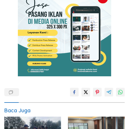
Baca Juga