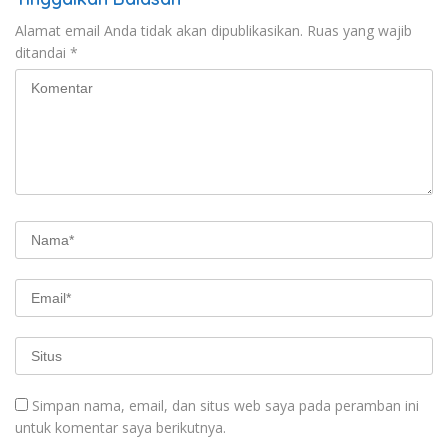
Alamat email Anda tidak akan dipublikasikan.
Ruas yang wajib
ditandai
*
Simpan nama, email, dan situs web saya pada peramban ini
untuk komentar saya berikutnya.