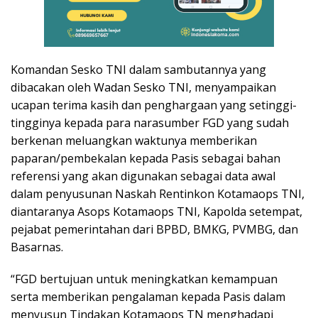
Komandan Sesko TNI dalam sambutannya yang
dibacakan oleh Wadan Sesko TNI, menyampaikan
ucapan terima kasih dan penghargaan yang setinggi-
tingginya kepada para narasumber FGD yang sudah
berkenan meluangkan waktunya memberikan
paparan/pembekalan kepada Pasis sebagai bahan
referensi yang akan digunakan sebagai data awal
dalam penyusunan Naskah Rentinkon Kotamaops TNI,
diantaranya Asops Kotamaops TNI, Kapolda setempat,
pejabat pemerintahan dari BPBD, BMKG, PVMBG, dan
Basarnas.
“FGD bertujuan untuk meningkatkan kemampuan
serta memberikan pengalaman kepada Pasis dalam
menyusun Tindakan Kotamaops TN menghadapi