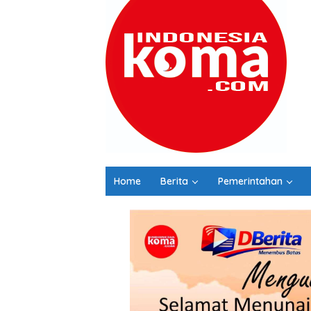
Home
Berita
Pemerintahan