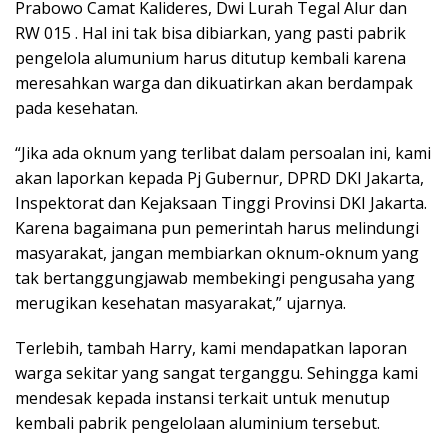
Prabowo Camat Kalideres, Dwi Lurah Tegal Alur dan
RW 015 . Hal ini tak bisa dibiarkan, yang pasti pabrik
pengelola alumunium harus ditutup kembali karena
meresahkan warga dan dikuatirkan akan berdampak
pada kesehatan.
“Jika ada oknum yang terlibat dalam persoalan ini, kami
akan laporkan kepada Pj Gubernur, DPRD DKI Jakarta,
Inspektorat dan Kejaksaan Tinggi Provinsi DKI Jakarta.
Karena bagaimana pun pemerintah harus melindungi
masyarakat, jangan membiarkan oknum-oknum yang
tak bertanggungjawab membekingi pengusaha yang
merugikan kesehatan masyarakat,” ujarnya.
Terlebih, tambah Harry, kami mendapatkan laporan
warga sekitar yang sangat terganggu. Sehingga kami
mendesak kepada instansi terkait untuk menutup
kembali pabrik pengelolaan aluminium tersebut.