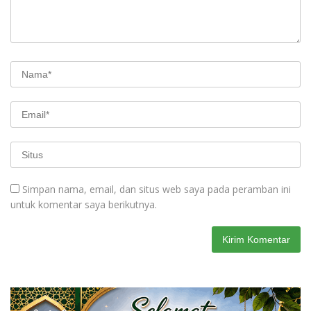
Simpan nama, email, dan situs web saya pada peramban ini
untuk komentar saya berikutnya.