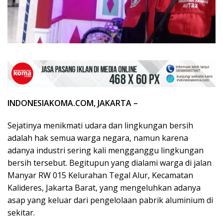
INDONESIAKOMA.COM, JAKARTA –
Sejatinya menikmati udara dan lingkungan bersih
adalah hak semua warga negara, namun karena
adanya industri sering kali mengganggu lingkungan
bersih tersebut. Begitupun yang dialami warga di jalan
Manyar RW 015 Kelurahan Tegal Alur, Kecamatan
Kalideres, Jakarta Barat, yang mengeluhkan adanya
asap yang keluar dari pengelolaan pabrik aluminium di
sekitar.