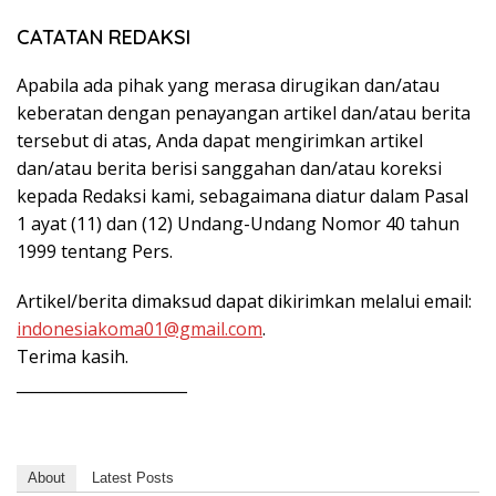
CATATAN REDAKSI
Apabila ada pihak yang merasa dirugikan dan/atau
keberatan dengan penayangan artikel dan/atau berita
tersebut di atas, Anda dapat mengirimkan artikel
dan/atau berita berisi sanggahan dan/atau koreksi
kepada Redaksi kami, sebagaimana diatur dalam Pasal
1 ayat (11) dan (12) Undang-Undang Nomor 40 tahun
1999 tentang Pers.
Artikel/berita dimaksud dapat dikirimkan melalui email:
indonesiakoma01@gmail.com
.
Terima kasih.
______________________
About
Latest Posts