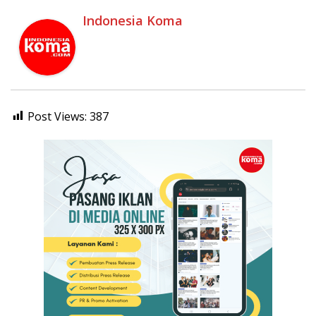
Indonesia Koma
Post Views:
387