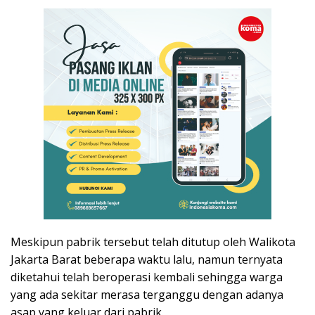
Meskipun pabrik tersebut telah ditutup oleh Walikota
Jakarta Barat beberapa waktu lalu, namun ternyata
diketahui telah beroperasi kembali sehingga warga
yang ada sekitar merasa terganggu dengan adanya
asap yang keluar dari pabrik.