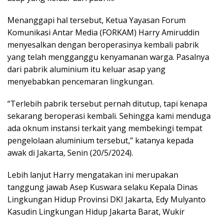
Menanggapi hal tersebut, Ketua Yayasan Forum
Komunikasi Antar Media (FORKAM) Harry Amiruddin
menyesalkan dengan beroperasinya kembali pabrik
yang telah mengganggu kenyamanan warga. Pasalnya
dari pabrik aluminium itu keluar asap yang
menyebabkan pencemaran lingkungan.
“Terlebih pabrik tersebut pernah ditutup, tapi kenapa
sekarang beroperasi kembali. Sehingga kami menduga
ada oknum instansi terkait yang membekingi tempat
pengelolaan aluminium tersebut,” katanya kepada
awak di Jakarta, Senin (20/5/2024).
Lebih lanjut Harry mengatakan ini merupakan
tanggung jawab Asep Kuswara selaku Kepala Dinas
Lingkungan Hidup Provinsi DKI Jakarta, Edy Mulyanto
Kasudin Lingkungan Hidup Jakarta Barat, Wukir