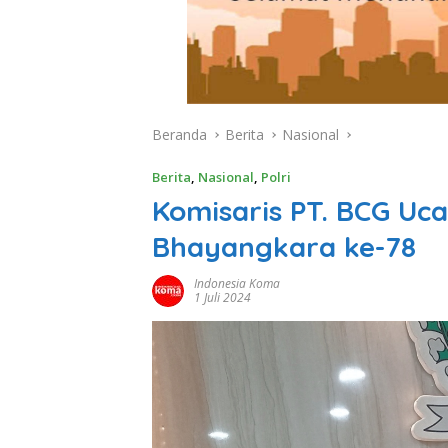
Beranda
Berita
Nasional
Berita
,
Nasional
,
Polri
Komisaris PT. BCG U
Bhayangkara ke-78
Indonesia Koma
1 Juli 2024