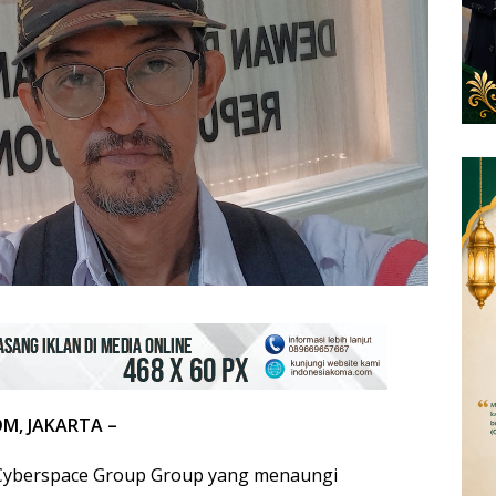
M, JAKARTA –
 Cyberspace Group Group yang menaungi