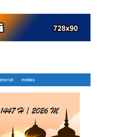
etorial
Indeks