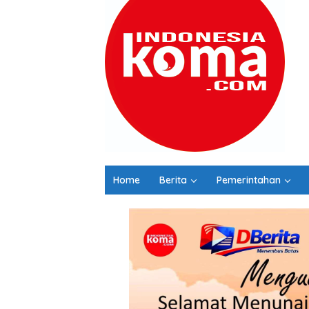
Home
Berita
Pemerintahan