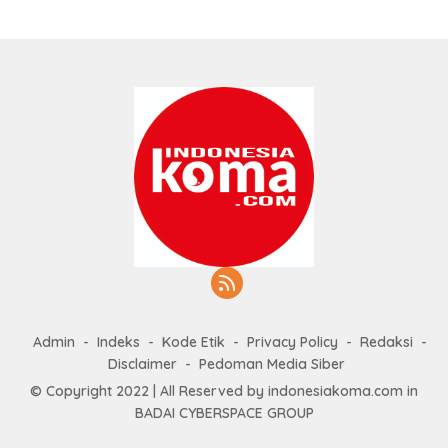
Admin
Indeks
Kode Etik
Privacy Policy
Redaksi
Disclaimer
Pedoman Media Siber
© Copyright 2022 | All Reserved by indonesiakoma.com in
BADAI CYBERSPACE GROUP