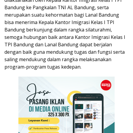
Bandung ke Pangkalan TNI AL Bandung, serta
merupakan suatu kehormatan bagi Lanal Bandung
bisa menerima Kepala Kantor Imigrasi Kelas I TPI
Bandung berkunjung dalam rangka silaturahmi,
semoga hubungan baik antara Kantor Imigrasi Kelas I
TPI Bandung dan Lanal Bandung dapat berjalan
dengan baik guna mendukung tugas dan fungsi serta
saling mendukung dalam rangka melaksanakan
program-program tugas kedepan.