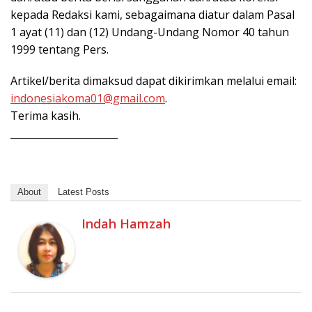
kepada Redaksi kami, sebagaimana diatur dalam Pasal
1 ayat (11) dan (12) Undang-Undang Nomor 40 tahun
1999 tentang Pers.
Artikel/berita dimaksud dapat dikirimkan melalui email:
indonesiakoma01@gmail.com
.
Terima kasih.
______________________
About
Latest Posts
Indah Hamzah