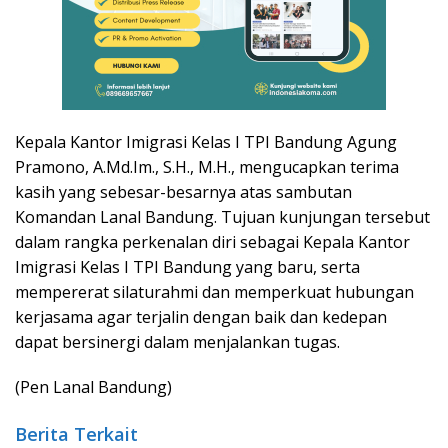
Kepala Kantor Imigrasi Kelas I TPI Bandung Agung
Pramono, A.Md.Im., S.H., M.H., mengucapkan terima
kasih yang sebesar-besarnya atas sambutan
Komandan Lanal Bandung. Tujuan kunjungan tersebut
dalam rangka perkenalan diri sebagai Kepala Kantor
Imigrasi Kelas I TPI Bandung yang baru, serta
mempererat silaturahmi dan memperkuat hubungan
kerjasama agar terjalin dengan baik dan kedepan
dapat bersinergi dalam menjalankan tugas.
(Pen Lanal Bandung)
Berita Terkait