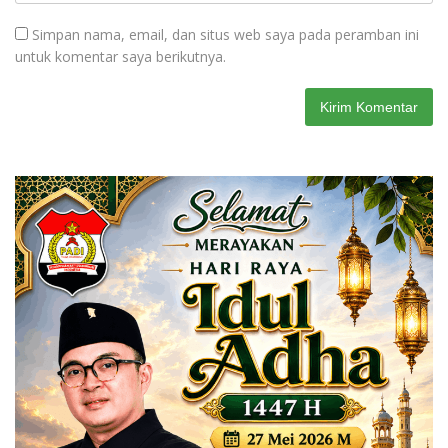
Simpan nama, email, dan situs web saya pada peramban ini
untuk komentar saya berikutnya.