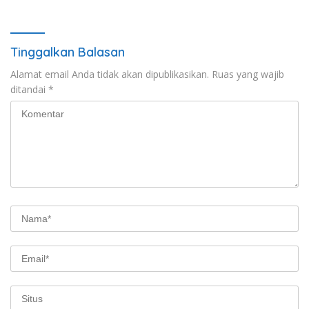
Tinggalkan Balasan
Alamat email Anda tidak akan dipublikasikan.
Ruas yang wajib
ditandai
*