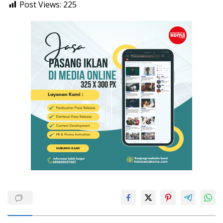
Post Views:
225