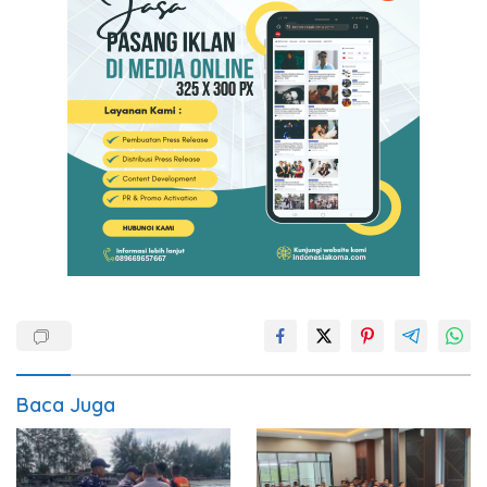
Baca Juga