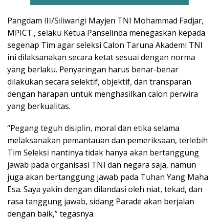
Pangdam III/Siliwangi Mayjen TNI Mohammad Fadjar,
MPICT., selaku Ketua Panselinda menegaskan kepada
segenap Tim agar seleksi Calon Taruna Akademi TNI
ini dilaksanakan secara ketat sesuai dengan norma
yang berlaku. Penyaringan harus benar-benar
dilakukan secara selektif, objektif, dan transparan
dengan harapan untuk menghasilkan calon perwira
yang berkualitas.
“Pegang teguh disiplin, moral dan etika selama
melaksanakan pemantauan dan pemeriksaan, terlebih
Tim Seleksi nantinya tidak hanya akan bertanggung
jawab pada organisasi TNI dan negara saja, namun
juga akan bertanggung jawab pada Tuhan Yang Maha
Esa. Saya yakin dengan dilandasi oleh niat, tekad, dan
rasa tanggung jawab, sidang Parade akan berjalan
dengan baik,” tegasnya.