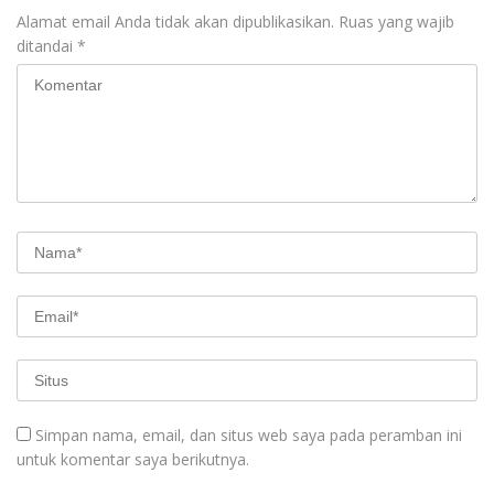
Alamat email Anda tidak akan dipublikasikan.
Ruas yang wajib
ditandai
*
Simpan nama, email, dan situs web saya pada peramban ini
untuk komentar saya berikutnya.