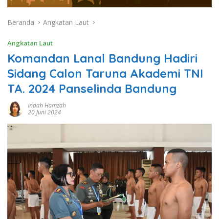
Beranda
Angkatan Laut
Angkatan Laut
Komandan Lanal Bandung Hadiri
Sidang Calon Taruna Akademi TNI
TA. 2024 Panselinda Bandung
Indah Hamzah
20 Juni 2024