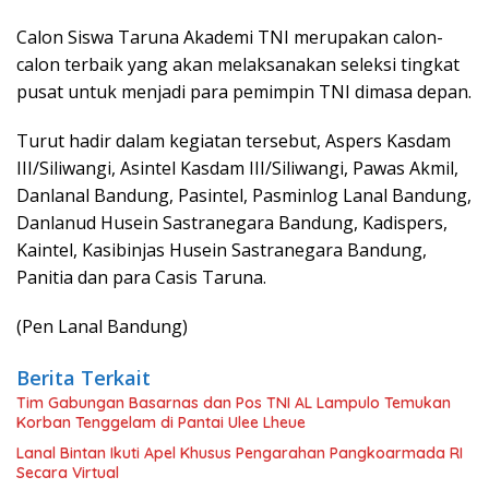
Calon Siswa Taruna Akademi TNI merupakan calon-
calon terbaik yang akan melaksanakan seleksi tingkat
pusat untuk menjadi para pemimpin TNI dimasa depan.
Turut hadir dalam kegiatan tersebut, Aspers Kasdam
III/Siliwangi, Asintel Kasdam III/Siliwangi, Pawas Akmil,
Danlanal Bandung, Pasintel, Pasminlog Lanal Bandung,
Danlanud Husein Sastranegara Bandung, Kadispers,
Kaintel, Kasibinjas Husein Sastranegara Bandung,
Panitia dan para Casis Taruna.
(Pen Lanal Bandung)
Berita Terkait
Tim Gabungan Basarnas dan Pos TNI AL Lampulo Temukan
Korban Tenggelam di Pantai Ulee Lheue
Lanal Bintan Ikuti Apel Khusus Pengarahan Pangkoarmada RI
Secara Virtual