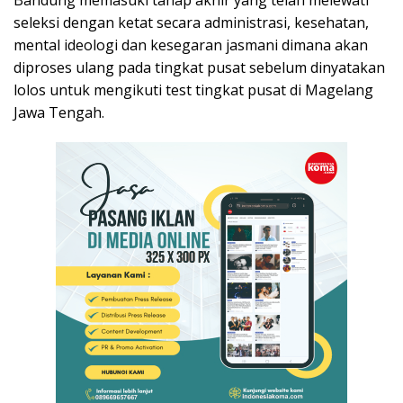
seleksi dengan ketat secara administrasi, kesehatan,
mental ideologi dan kesegaran jasmani dimana akan
diproses ulang pada tingkat pusat sebelum dinyatakan
lolos untuk mengikuti test tingkat pusat di Magelang
Jawa Tengah.