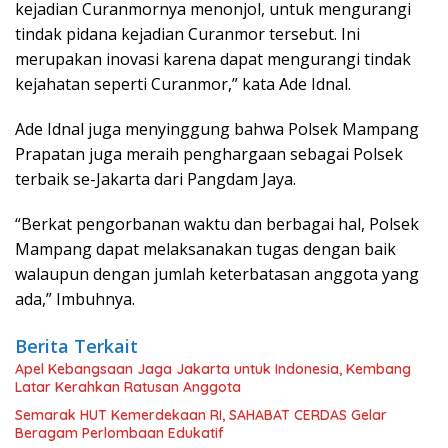
kejadian Curanmornya menonjol, untuk mengurangi
tindak pidana kejadian Curanmor tersebut. Ini
merupakan inovasi karena dapat mengurangi tindak
kejahatan seperti Curanmor,” kata Ade Idnal.
Ade Idnal juga menyinggung bahwa Polsek Mampang
Prapatan juga meraih penghargaan sebagai Polsek
terbaik se-Jakarta dari Pangdam Jaya.
“Berkat pengorbanan waktu dan berbagai hal, Polsek
Mampang dapat melaksanakan tugas dengan baik
walaupun dengan jumlah keterbatasan anggota yang
ada,” Imbuhnya.
Berita Terkait
Apel Kebangsaan Jaga Jakarta untuk Indonesia, Kembang
Latar Kerahkan Ratusan Anggota
Semarak HUT Kemerdekaan RI, SAHABAT CERDAS Gelar
Beragam Perlombaan Edukatif