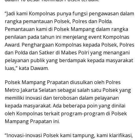
“Jadi kami Kompolnas punya fungsi pengawasan dalam
rangka pemantauan Polsek, Polres dan Polda.
Pemantauan kami di Polsek Mampang dalam rangka
penilaian pada tahun ini menjelang event Kompolnas
Award. Penghargaan Kompolnas kepada Polsek, Polres
dan Polda dan Satker di Mabes Polri yang menangani
pelayanan publik yang berdampak kepada masyarakat
luas,” kata Dawam.
Polsek Mampang Prapatan diusulkan oleh Polres
Metro Jakarta Selatan sebagai salah satu Polsek yang
memiliki inovasi dan terobosan dalam pelayanan
kepada masyarakat. Ada beberapa poin yang dinilai
oleh Kompolnas terkait program-program di Polsek
Mampang Prapatan ini.
“Inovasi-inovasi Polsek kami tampung, kami klarifikasi,