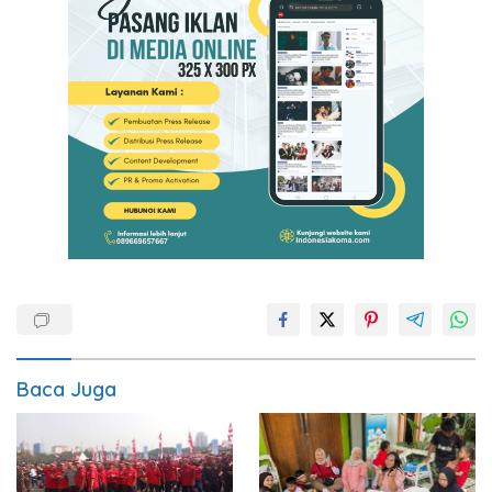
Baca Juga