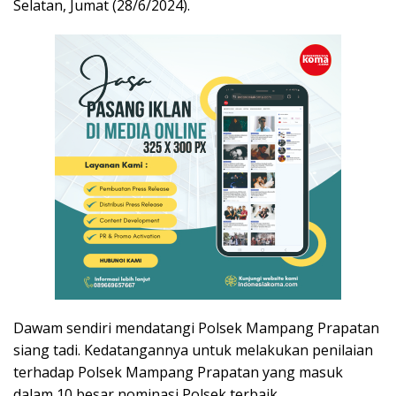
Selatan, Jumat (28/6/2024).
Dawam sendiri mendatangi Polsek Mampang Prapatan
siang tadi. Kedatangannya untuk melakukan penilaian
terhadap Polsek Mampang Prapatan yang masuk
dalam 10 besar nominasi Polsek terbaik.