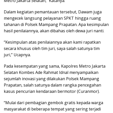
Metro Jakarta Selatan,” Katanya.
Dalam kegiatan pemantauan tersebut, Dawam juga
mengecek langsung pelayanan SPKT hingga ruang
tahanan di Polsek Mampang Prapatan. Apa kesimpulan
hasil penilaiannya, akan dibahas oleh dewa juri nanti.
“Kesimpulan atas penilaiannya akan kami rapatkan
secara khusus oleh tim juri, saya salah satunya tim
juri,” Ucapnya.
Pada kesempatan yang sama, Kapolres Metro Jakarta
Selatan Kombes Ade Rahmat Idnal menyampaikan
sejumlah inovasi yang dilakukan Polsek Mampang
Prapatan, salah satunya dalam rangka pencegahan
kasus pencurian kendaraan bermotor (Curanmor).
“Mulai dari pembagian gembok gratis kepada warga
masyarakat di beberapa tempat yang sering terjadi