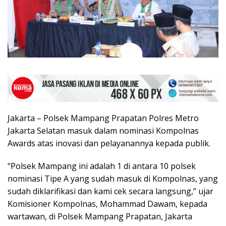
Jakarta – Polsek Mampang Prapatan Polres Metro
Jakarta Selatan masuk dalam nominasi Kompolnas
Awards atas inovasi dan pelayanannya kepada publik.
“Polsek Mampang ini adalah 1 di antara 10 polsek
nominasi Tipe A yang sudah masuk di Kompolnas, yang
sudah diklarifikasi dan kami cek secara langsung,” ujar
Komisioner Kompolnas, Mohammad Dawam, kepada
wartawan, di Polsek Mampang Prapatan, Jakarta