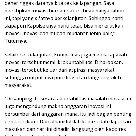
bener nggak datanya kita cek ke lapangan. Saya
menitipkan inovasi berdampak ini tidak hanya tahun
ini, tapi yang sifatnya berkelanjutan. Sehingga nanti
siapapun Kapolseknya nanti tetap bisa meneruskan
inovasi-inovasi dan mudah-mudahan lebih baik,”
Tuturnya.
Selain berkelanjutan, Kompolnas juga menilai apakah
inovasi tersebut memiliki akuntabilitas. Diharapkan,
inovasi tersebut keluar dari aspirasi masyarakat
sehingga output-nya pun dirasakan langsung oleh
masyarakat.
“Di samping itu secara akuntabilitas masalah inovasi ini
juga mengandung makna anggaran inovasi ini
bersumber dari anggaran mana, itu jadi bagian penting
penilaian kami. Dan alhamdulillah kami sudah dapatkan
masukan dan hari ini dihadiri langsung oleh Kapolres