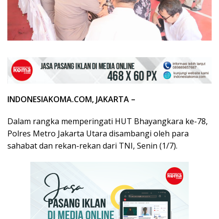
INDONESIAKOMA.COM, JAKARTA –
Dalam rangka memperingati HUT Bhayangkara ke-78,
Polres Metro Jakarta Utara disambangi oleh para
sahabat dan rekan-rekan dari TNI, Senin (1/7).