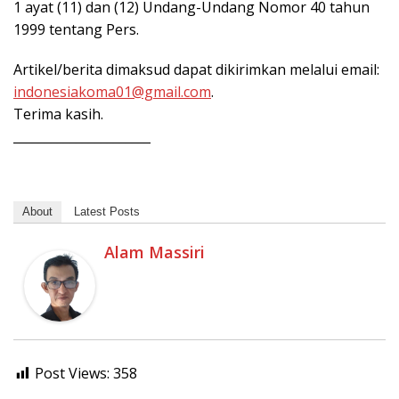
1 ayat (11) dan (12) Undang-Undang Nomor 40 tahun
1999 tentang Pers.
Artikel/berita dimaksud dapat dikirimkan melalui email:
indonesiakoma01@gmail.com
.
Terima kasih.
______________________
About
Latest Posts
Alam Massiri
Post Views:
358