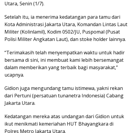
Utara, Senin (1/7).
Setelah itu, ia menerima kedatangan para tamu dari
Kota Administrasi Jakarta Utara, Komandan Lintas Laut
Militer (Kolinlamil), Kodim 0502/JU, Puspomal (Pusat
Polisi Militer Angkatan Laut), dan stoke holder lainnya.
“Terimakasih telah menyempatkan waktu untuk hadir
bersama di sini, ini membuat kami lebih bersemangat
dalam memberikan yang terbaik bagi masyarakat,”
ucapnya.
Gidion juga mengundang tamu istimewa, yakni rekan
dari Pertuni (persatuan tunanetra Indonesia) Cabang
Jakarta Utara.
Kedatangan mereka atas undangan dari Gidion untuk
ikut menikmati kemeriahan HUT Bhayangkara di
Polres Metro Jakarta Utara.