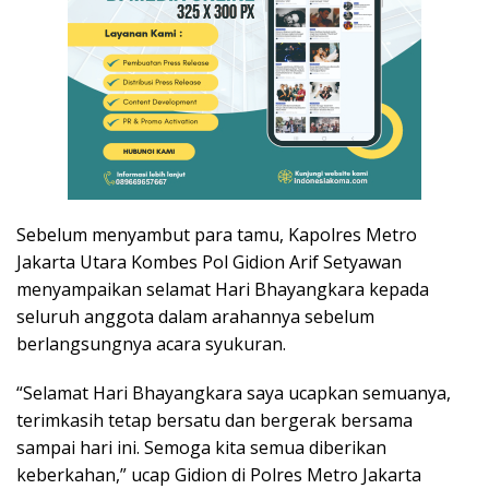
Sebelum menyambut para tamu, Kapolres Metro
Jakarta Utara Kombes Pol Gidion Arif Setyawan
menyampaikan selamat Hari Bhayangkara kepada
seluruh anggota dalam arahannya sebelum
berlangsungnya acara syukuran.
“Selamat Hari Bhayangkara saya ucapkan semuanya,
terimkasih tetap bersatu dan bergerak bersama
sampai hari ini. Semoga kita semua diberikan
keberkahan,” ucap Gidion di Polres Metro Jakarta