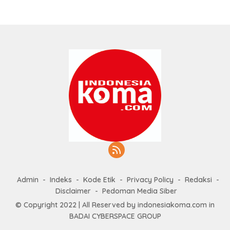
Admin
Indeks
Kode Etik
Privacy Policy
Redaksi
Disclaimer
Pedoman Media Siber
© Copyright 2022 | All Reserved by indonesiakoma.com in
BADAI CYBERSPACE GROUP