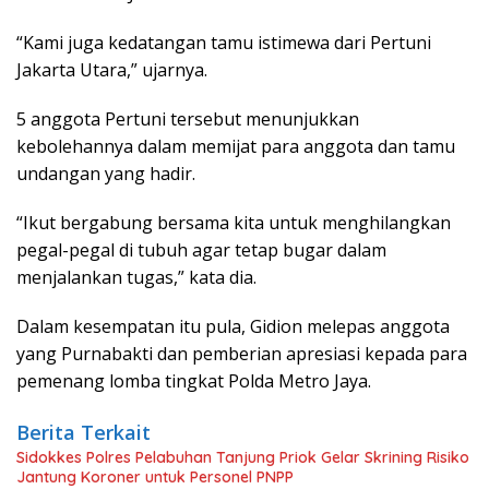
“Kami juga kedatangan tamu istimewa dari Pertuni
Jakarta Utara,” ujarnya.
5 anggota Pertuni tersebut menunjukkan
kebolehannya dalam memijat para anggota dan tamu
undangan yang hadir.
“Ikut bergabung bersama kita untuk menghilangkan
pegal-pegal di tubuh agar tetap bugar dalam
menjalankan tugas,” kata dia.
Dalam kesempatan itu pula, Gidion melepas anggota
yang Purnabakti dan pemberian apresiasi kepada para
pemenang lomba tingkat Polda Metro Jaya.
Berita Terkait
Sidokkes Polres Pelabuhan Tanjung Priok Gelar Skrining Risiko
Jantung Koroner untuk Personel PNPP