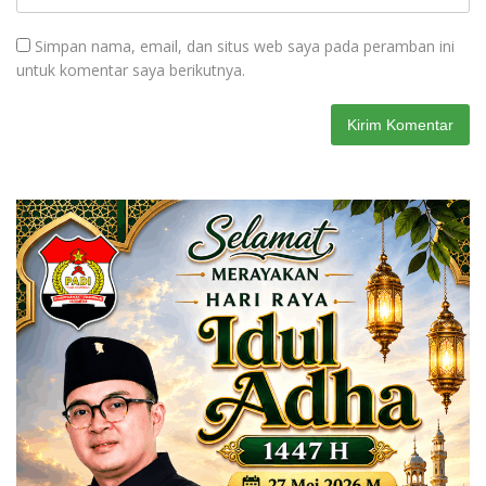
Simpan nama, email, dan situs web saya pada peramban ini
untuk komentar saya berikutnya.