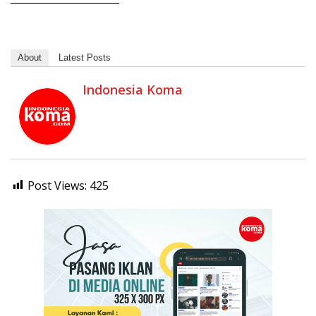
About
Latest Posts
Indonesia Koma
Post Views:
425