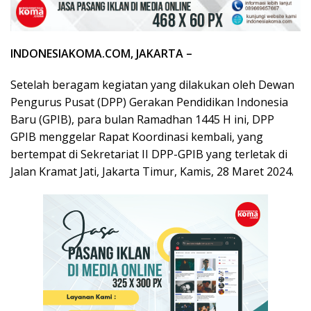
INDONESIAKOMA.COM, JAKARTA –
Setelah beragam kegiatan yang dilakukan oleh Dewan
Pengurus Pusat (DPP) Gerakan Pendidikan Indonesia
Baru (GPIB), para bulan Ramadhan 1445 H ini, DPP
GPIB menggelar Rapat Koordinasi kembali, yang
bertempat di Sekretariat II DPP-GPIB yang terletak di
Jalan Kramat Jati, Jakarta Timur, Kamis, 28 Maret 2024.