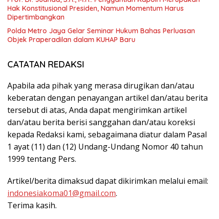
Hak Konstitusional Presiden, Namun Momentum Harus
Dipertimbangkan
Polda Metro Jaya Gelar Seminar Hukum Bahas Perluasan
Objek Praperadilan dalam KUHAP Baru
CATATAN REDAKSI
Apabila ada pihak yang merasa dirugikan dan/atau
keberatan dengan penayangan artikel dan/atau berita
tersebut di atas, Anda dapat mengirimkan artikel
dan/atau berita berisi sanggahan dan/atau koreksi
kepada Redaksi kami, sebagaimana diatur dalam Pasal
1 ayat (11) dan (12) Undang-Undang Nomor 40 tahun
1999 tentang Pers.
Artikel/berita dimaksud dapat dikirimkan melalui email:
indonesiakoma01@gmail.com
.
Terima kasih.
______________________