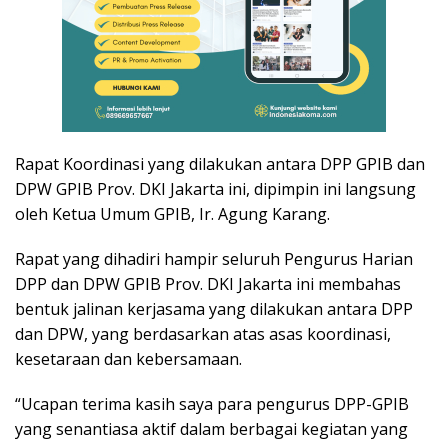
Rapat Koordinasi yang dilakukan antara DPP GPIB dan
DPW GPIB Prov. DKI Jakarta ini, dipimpin ini langsung
oleh Ketua Umum GPIB, Ir. Agung Karang.
Rapat yang dihadiri hampir seluruh Pengurus Harian
DPP dan DPW GPIB Prov. DKI Jakarta ini membahas
bentuk jalinan kerjasama yang dilakukan antara DPP
dan DPW, yang berdasarkan atas asas koordinasi,
kesetaraan dan kebersamaan.
“Ucapan terima kasih saya para pengurus DPP-GPIB
yang senantiasa aktif dalam berbagai kegiatan yang