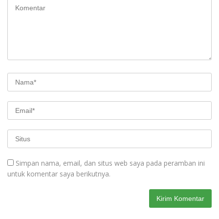
Simpan nama, email, dan situs web saya pada peramban ini
untuk komentar saya berikutnya.