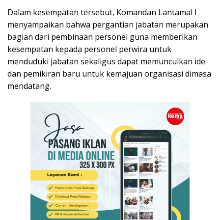
Dalam kesempatan tersebut, Komandan Lantamal I
menyampaikan bahwa pergantian jabatan merupakan
bagian dari pembinaan personel guna memberikan
kesempatan kepada personel perwira untuk
menduduki jabatan sekaligus dapat memunculkan ide
dan pemikiran baru untuk kemajuan organisasi dimasa
mendatang.