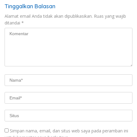
Tinggalkan Balasan
Alamat email Anda tidak akan dipublikasikan.
Ruas yang wajib
ditandai
*
Simpan nama, email, dan situs web saya pada peramban ini