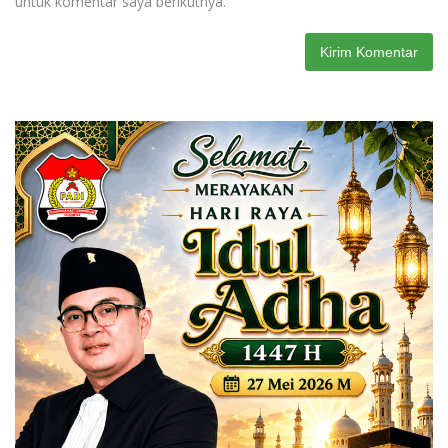
untuk komentar saya berikutnya.