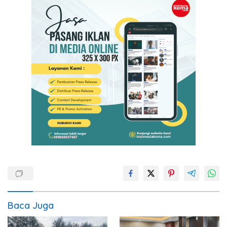
Baca Juga