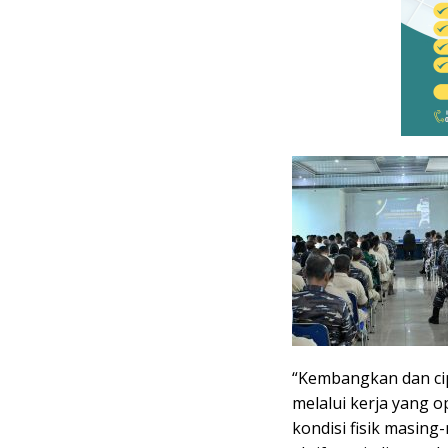
“Kembangkan dan ci
melalui kerja yang o
kondisi fisik masing