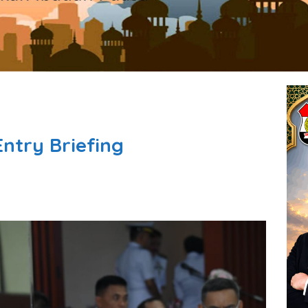
Entry Briefing