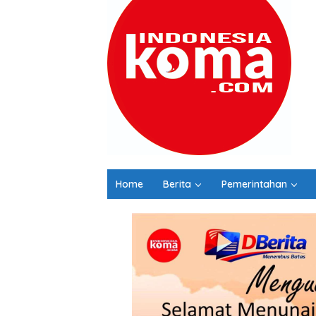
Home
Berita
Pemerintahan