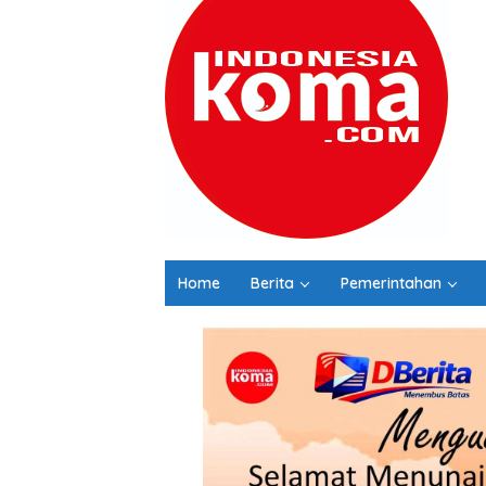
Home
Berita
Pemerintahan