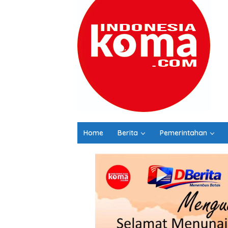
Home
Berita
Pemerintahan