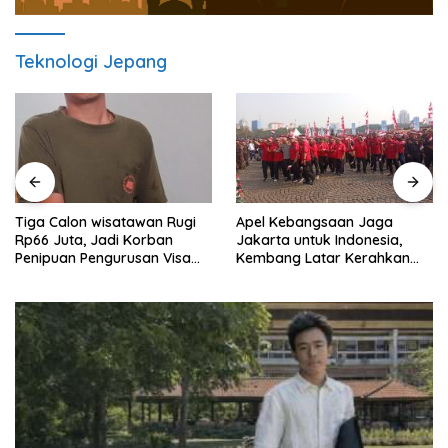
Teknologi Jepang
Tiga Calon wisatawan Rugi
Apel Kebangsaan Jaga
Rp66 Juta, Jadi Korban
Jakarta untuk Indonesia,
Penipuan Pengurusan Visa
Kembang Latar Kerahkan
Taiwan
Ratusan Anggota