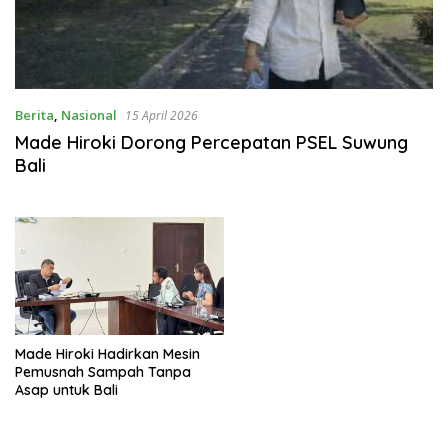
Berita
,
Nasional
15 April 2026
Made Hiroki Dorong Percepatan PSEL Suwung
Bali
Made Hiroki Hadirkan Mesin
Pemusnah Sampah Tanpa
Asap untuk Bali