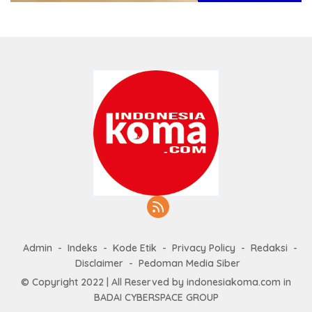
Admin
Indeks
Kode Etik
Privacy Policy
Redaksi
Disclaimer
Pedoman Media Siber
© Copyright 2022 | All Reserved by indonesiakoma.com in
BADAI CYBERSPACE GROUP