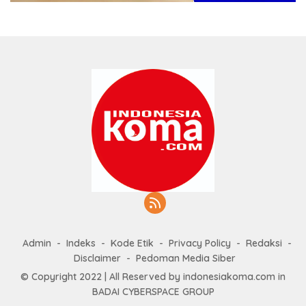
Admin
Indeks
Kode Etik
Privacy Policy
Redaksi
Disclaimer
Pedoman Media Siber
© Copyright 2022 | All Reserved by indonesiakoma.com in
BADAI CYBERSPACE GROUP