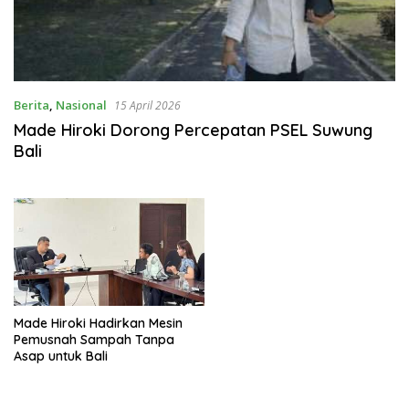
Berita
,
Nasional
15 April 2026
Made Hiroki Dorong Percepatan PSEL Suwung
Bali
Made Hiroki Hadirkan Mesin
Pemusnah Sampah Tanpa
Asap untuk Bali