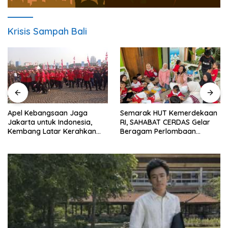
Krisis Sampah Bali
Apel Kebangsaan Jaga
Semarak HUT Kemerdekaan
Jakarta untuk Indonesia,
RI, SAHABAT CERDAS Gelar
Kembang Latar Kerahkan
Beragam Perlombaan
Ratusan Anggota
Edukatif